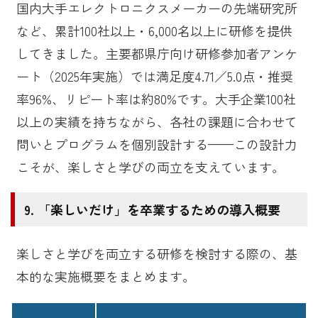
国内大手エレクトロニクスメーカーの先端研究所
など、累計100社以上・6,000名以上に研修を提供
してきました。主要都県庁向け研修参加者アンケ
ート（2025年実施）では満足度4.71／5.0点・推奨
率96%、リピート率は約80%です。大手企業100社
以上の実績を持ちながら、各社の課題に合わせて
問いとプログラムを個別設計する——この設計力
こそが、楽しさと学びの両立を支えています。
「楽しいだけ」を卒業するための導入概要
楽しさと学びを両立する研修を検討する際の、基
本的な実施概要をまとめます。