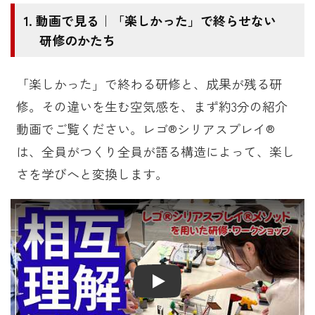
動画で見る｜「楽しかった」で終らせない
研修のかたち
「楽しかった」で終わる研修と、成果が残る研
修。その違いを生む空気感を、まず約3分の紹介
動画でご覧ください。レゴ®シリアスプレイ®
は、全員がつくり全員が語る構造によって、楽し
さを学びへと変換します。
Play