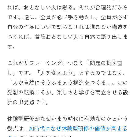
れば、おとなしい人は黙る。それが合理的だから
です。逆に、全員が必ず手を動かし、全員が必ず
自分の作品について語らなければ進まない構造を
つくれば、普段おとなしい人も自然に語り出しま
す。
これがリフレーミング、つまり「問題の捉え直
し」です。「人を変えよう」とするのではなく、
「人が自然にそうふるまう構造をつくる」。この
発想の転換こそが、楽しさと学びを両立させる設
計の出発点です。
体験型研修がなぜいまの時代に有効なのかという
観点は、
AI時代になぜ体験型研修の価値が高まる