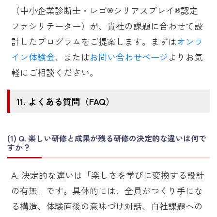
（中小企業診断士・レゴ®シリアスプレイ®認定
ファシリテーター）が、貴社の課題に合わせて設
計したプログラムをご提案します。まずは
オンラ
イン体験会
、または
お問い合わせページ
よりお気
軽にご相談ください。
よくある質問（FAQ）
Q. 楽しい研修と成果が残る研修の決定的な違いは何で
すか？
A. 決定的な違いは「楽しさを学びに変換する設計
の有無」です。具体的には、全員がつくり手にな
る構造、体験直後の意味づけ対話、自社課題への