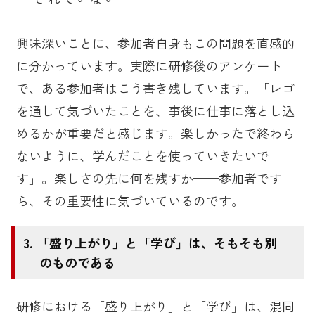
興味深いことに、参加者自身もこの問題を直感的
に分かっています。実際に研修後のアンケート
で、ある参加者はこう書き残しています。「レゴ
を通して気づいたことを、事後に仕事に落とし込
めるかが重要だと感じます。楽しかったで終わら
ないように、学んだことを使っていきたいで
す」。楽しさの先に何を残すか——参加者です
ら、その重要性に気づいているのです。
「盛り上がり」と「学び」は、そもそも別
のものである
研修における「盛り上がり」と「学び」は、混同