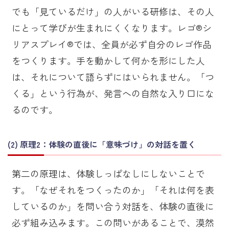
でも「見ているだけ」の人がいる研修は、その人
にとって学びが生まれにくくなります。レゴ®シ
リアスプレイ®では、全員が必ず自分のレゴ作品
をつくります。手を動かして何かを形にした人
は、それについて語らずにはいられません。「つ
くる」という行為が、発言への自然な入り口にな
るのです。
原理2：体験の直後に「意味づけ」の対話を置く
第二の原理は、体験しっぱなしにしないことで
す。「なぜそれをつくったのか」「それは何を表
しているのか」を問い合う対話を、体験の直後に
必ず組み込みます。この問いがあることで、漠然