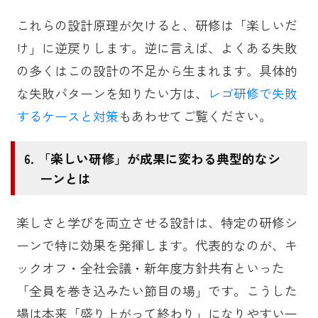
これらの設計原理が欠けると、研修は「楽しいだ
け」に逆戻りします。逆に言えば、よくある失敗
の多くはこの設計の不足から生まれます。具体的
な失敗パターンを知りたい方は、
レゴ研修で失敗
するケースと対策
もあわせてご覧ください。
「楽しい研修」が成果に変わる典型的なシ
ーンとは
楽しさと学びを両立させる設計は、特定の研修シ
ーンで特に効果を発揮します。代表的なのが、キ
ックオフ・全社会議・新年度方針共有といった
「全員を巻き込みたい節目の場」です。こうした
場は本来「盛り上がって終わり」になりやすい一