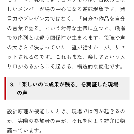
しいメンバーが場の中心になる逆転現象です。発
言力やプレゼン力ではなく、「自分の作品を自分
の言葉で語る」という対等な土俵に立つと、職場
での序列とは違う関係性が生まれます。役職や声
の大きさで決まっていた「誰が話すか」が、リセ
ットされるのです。これもまた、楽しさという入
り口があるからこそ起きる、構造的な変化です。
「楽しいのに成果が残る」を実証した現場
の声
設計原理が機能したとき、現場では何が起きるの
か。実際の参加者の声が、それを何より雄弁に物
語っています。