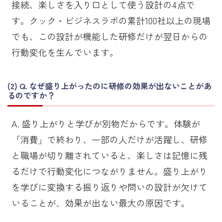
接続、楽しさを入り口として使う設計の4点で
す。クック・ビジネスラボの累計100社以上の現場
でも、この設計が機能した研修だけが翌日からの
行動変化を生んでいます。
Q. なぜ盛り上がったのに研修の効果が出ないことがあ
るのですか？
A. 盛り上がりと学びが別物だからです。体験が
「消費」で終わり、一部の人だけが活躍し、研修
と職場が切り離されていると、楽しさは記憶に残
るだけで行動変化につながりません。盛り上がり
を学びに変換する振り返りや問いの設計が欠けて
いることが、効果が出ない最大の原因です。