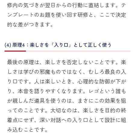
修内の気づきが翌日からの行動に直結します。テ
ンプレートのお題を使い回す研修と、ここで決定
的な差がつきます。
原理4：楽しさを「入り口」として正しく使う
最後の原理は、楽しさを否定しないことです。楽
しさは学びの邪魔ものではなく、むしろ最良の入
り口です。人は楽しいとき、心理的な防御が下が
り、本音を語りやすくなります。レゴという誰も
が親しんだ道具を使うのは、まさにこの効果を狙
ってのことです。大切なのは、楽しさを目的の終
着点にせず、深い対話への入り口として設計に組
み込むことです。