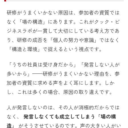
研修がうまくいかない原因は、参加者の資質では
なく「場の構造」にあります。これがクック・ビ
ジネスラボが一貫して大切にしている考え方であ
り、研修の成否を「個人の努力や意識」ではなく
「構造と環境」で捉えるという視点です。
「うちの社員は受け身だから」「発言しない人が
多いから」——研修がうまくいかない理由を、参
加者の資質に求める声をよく耳にします。しか
し、これは多くの場合、原因の取り違えです。
人が発言しないのは、その人が消極的だからでは
なく、
発言しなくても成立してしまう「場の構
造」
がそうさせているのです。声の大きい人がい