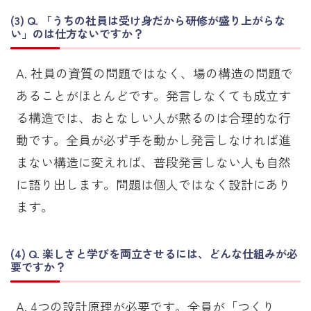
Q. 「うちの社員は受け身だから研修が盛り上がらな
い」のは仕方ないですか？
A. 社員の資質の問題ではなく、場の構造の問題で
あることがほとんどです。発言しなくても成立す
る構造では、おとなしい人が黙るのは合理的な行
動です。全員が必ず手を動かし発言しなければ進
まない構造に変えれば、普段発言しない人も自然
に語り出します。問題は個人ではなく設計にあり
ます。
Q. 楽しさと学びを両立させるには、どんな仕組みが必
要ですか？
A. 4つの設計原理が必要です。全員が「つくり