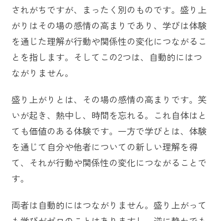
されがちですが、まったく別のものです。盛り上
がりはその場の感情の高まりであり、学びは体験
を通じた理解が行動や関係性の変化につながるこ
とを指します。そしてこの2つは、自動的にはつ
ながりません。
盛り上がりとは、その場の感情の高まりです。笑
いが起き、熱中し、時間を忘れる。これ自体はと
ても価値のある体験です。一方で学びとは、体験
を通じて自分や他者についての新しい理解を得
て、それが行動や関係性の変化につながることで
す。
両者は自動的にはつながりません。盛り上がって
も学びがゼロのことはありますし、逆に静かでも