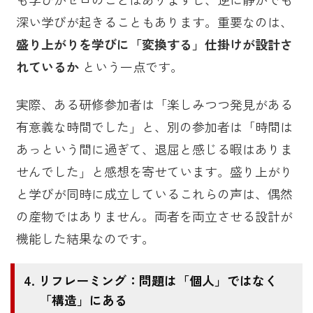
深い学びが起きることもあります。重要なのは、
盛り上がりを学びに「変換する」仕掛けが設計さ
れているか
という一点です。
実際、ある研修参加者は「楽しみつつ発見がある
有意義な時間でした」と、別の参加者は「時間は
あっという間に過ぎて、退屈と感じる暇はありま
せんでした」と感想を寄せています。盛り上がり
と学びが同時に成立しているこれらの声は、偶然
の産物ではありません。両者を両立させる設計が
機能した結果なのです。
リフレーミング：問題は「個人」ではなく
「構造」にある