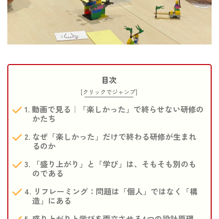
目次
[クリックでジャンプ]
動画で見る｜「楽しかった」で終らせない研修の
かたち
なぜ「楽しかった」だけで終わる研修が生まれ
るのか
「盛り上がり」と「学び」は、そもそも別のも
のである
リフレーミング：問題は「個人」ではなく「構
造」にある
盛り上がりと学びを両立させる4つの設計原理