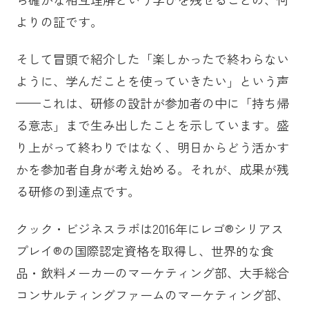
よりの証です。
そして冒頭で紹介した「楽しかったで終わらない
ように、学んだことを使っていきたい」という声
——これは、研修の設計が参加者の中に「持ち帰
る意志」まで生み出したことを示しています。盛
り上がって終わりではなく、明日からどう活かす
かを参加者自身が考え始める。それが、成果が残
る研修の到達点です。
クック・ビジネスラボは2016年にレゴ®シリアス
プレイ®の国際認定資格を取得し、世界的な食
品・飲料メーカーのマーケティング部、大手総合
コンサルティングファームのマーケティング部、