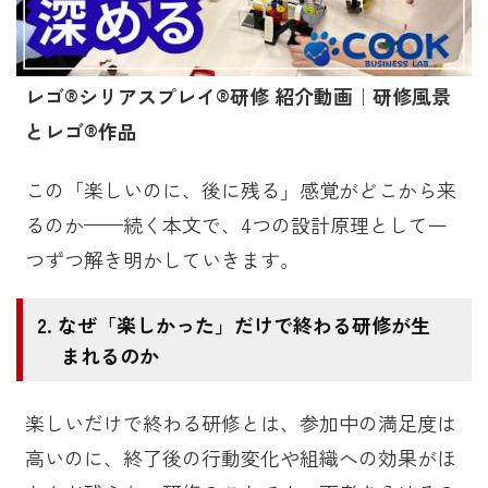
レゴ®シリアスプレイ®研修 紹介動画｜研修風景
とレゴ®作品
この「楽しいのに、後に残る」感覚がどこから来
るのか——続く本文で、4つの設計原理として一
つずつ解き明かしていきます。
なぜ「楽しかった」だけで終わる研修が生
まれるのか
楽しいだけで終わる研修とは、参加中の満足度は
高いのに、終了後の行動変化や組織への効果がほ