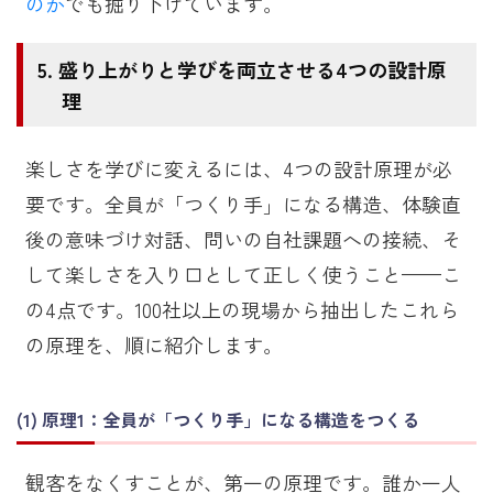
のか
でも掘り下げています。
盛り上がりと学びを両立させる4つの設計原
理
楽しさを学びに変えるには、4つの設計原理が必
要です。全員が「つくり手」になる構造、体験直
後の意味づけ対話、問いの自社課題への接続、そ
して楽しさを入り口として正しく使うこと——こ
の4点です。100社以上の現場から抽出したこれら
の原理を、順に紹介します。
原理1：全員が「つくり手」になる構造をつくる
観客をなくすことが、第一の原理です。誰か一人