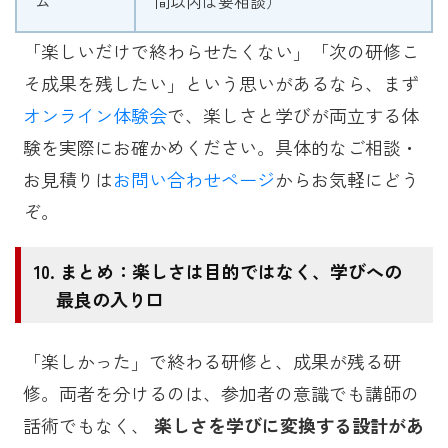
ム
間以内は要相談）
「楽しいだけで終わらせたくない」「次の研修こ
そ成果を残したい」という思いがあるなら、まず
オンライン体験会
で、楽しさと学びが両立する体
験を実際にお確かめください。具体的なご相談・
お見積りは
お問い合わせページ
からお気軽にどう
ぞ。
まとめ：楽しさは目的ではなく、学びへの
最良の入り口
「楽しかった」で終わる研修と、成果が残る研
修。両者を分けるのは、参加者の意識でも講師の
話術でもなく、
楽しさを学びに変換する設計があ