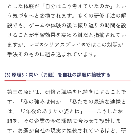
とした体験が「自分はこう考えていたのか」とい
う気づきへと変換されます。多くの研修手法の解
説でも、ゲームや体験の後に振り返りの時間を設
けることが学習効果を高める鍵だと指摘されてい
ますが、レゴ®シリアスプレイ®ではこの対話が
手法そのものに組み込まれています。
原理3：問い（お題）を自社の課題に接続する
第三の原理は、研修と職場を地続きにすることで
す。「私の強みは何か」「私たちの最適な連携と
は」「3年後のありたい姿とは」——こうしたお
題を、その企業の今の課題に合わせて設計しま
す。お題が自社の現実に接続されているほど、研