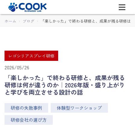
ホーム
ブログ
「楽しかった」で終わる研修と、成果が残る研修は何が
レゴシリアスプレイ研修
2026/05/26
「楽しかった」で終わる研修と、成果が残る
研修は何が違うのか｜2026年版・盛り上がり
と学びを両立させる設計の話
研修の失敗事例
体験型ワークショップ
研修会社の選び方