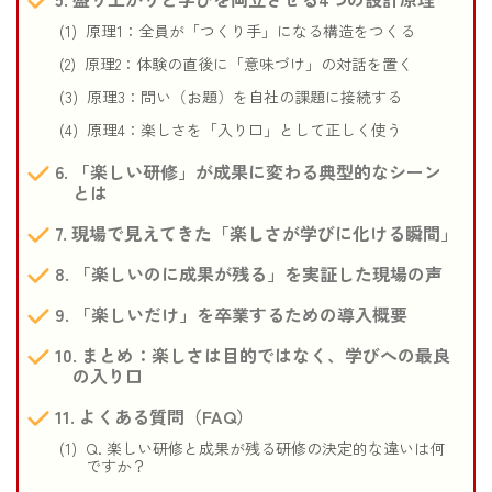
原理1：全員が「つくり手」になる構造をつくる
原理2：体験の直後に「意味づけ」の対話を置く
原理3：問い（お題）を自社の課題に接続する
原理4：楽しさを「入り口」として正しく使う
「楽しい研修」が成果に変わる典型的なシーン
とは
現場で見えてきた「楽しさが学びに化ける瞬間」
「楽しいのに成果が残る」を実証した現場の声
「楽しいだけ」を卒業するための導入概要
まとめ：楽しさは目的ではなく、学びへの最良
の入り口
よくある質問（FAQ）
Q. 楽しい研修と成果が残る研修の決定的な違いは何
ですか？