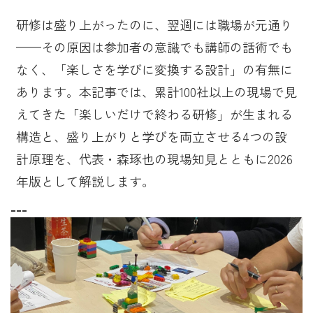
研修は盛り上がったのに、翌週には職場が元通り
——その原因は参加者の意識でも講師の話術でも
なく、「楽しさを学びに変換する設計」の有無に
あります。本記事では、累計100社以上の現場で見
えてきた「楽しいだけで終わる研修」が生まれる
構造と、盛り上がりと学びを両立させる4つの設
計原理を、代表・森琢也の現場知見とともに2026
年版として解説します。
---