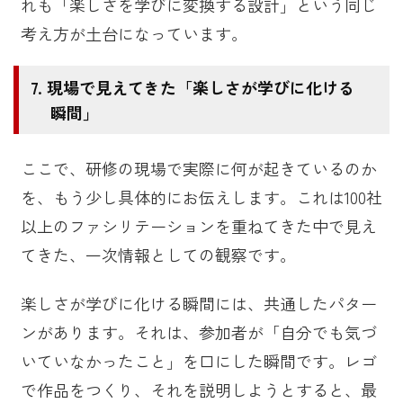
れも「楽しさを学びに変換する設計」という同じ
考え方が土台になっています。
現場で見えてきた「楽しさが学びに化ける
瞬間」
ここで、研修の現場で実際に何が起きているのか
を、もう少し具体的にお伝えします。これは100社
以上のファシリテーションを重ねてきた中で見え
てきた、一次情報としての観察です。
楽しさが学びに化ける瞬間には、共通したパター
ンがあります。それは、参加者が「自分でも気づ
いていなかったこと」を口にした瞬間です。レゴ
で作品をつくり、それを説明しようとすると、最