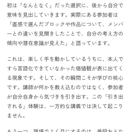
初は「なんとなく」だった選択に、後から自分で
意味を見出していきます。実際にある参加者は
「直感で選んだブロックや作品について、メンバ
ーとの違いを見聞きしたことで、自分の考え方の
傾向や潜在意識が見えた」と語っています。
これは、楽しく手を動かしているうちに、本人で
すら言語化できていなかった価値観が表に出てく
る現象です。そして、その瞬間こそが学びの核心
です。講師が何かを教え込むのではなく、参加者
が自分自身から気づきを引き出す。この「引き出
される」体験は、一方的な講義では決して起こり
ません。
もう一つ、現場でよく目にするのは、普段おとな