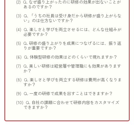
Q. なぜ盛り上がったのに研修の効果が出ないことが
あるのですか？
Q. 「うちの社員は受け身だから研修が盛り上がらな
い」のは仕方ないですか？
Q. 楽しさと学びを両立させるには、どんな仕組みが
必要ですか？
Q. 研修の盛り上がりを成果につなげるには、振り返
りが重要ですか？
Q. 体験型研修の効果はどのくらいで現れますか？
Q. 楽しい研修は経営層や管理職にも効果があります
か？
Q. 楽しさと学びを両立する研修は費用が高くなりま
すか？
Q. 一度の研修で成果を出すことはできますか？
Q. 自社の課題に合わせて研修内容をカスタマイズ
できますか？