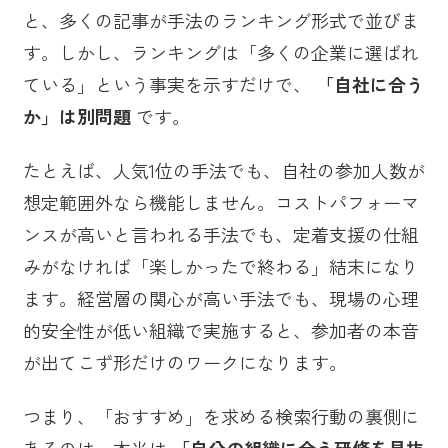
と、多くの記事が手法のランキング形式で並びま
す。しかし、ランキングは「多くの企業に選ばれ
ている」という事実を示すだけで、
「自社に合う
か」は別問題
です。
たとえば、人気1位の手法でも、自社の参加人数が
想定範囲外なら機能しません。コストパフォーマ
ンスが高いと言われる手法でも、定着支援の仕組
みがなければ「楽しかったで終わる」結末になり
ます。経営層の関心が高い手法でも、現場の心理
的安全性が低い組織で実施すると、参加者の本音
が出てこず形だけのワークになります。
つまり、「おすすめ」を求める検索行動の裏側に
あるのは、本当は
「自分の組織に合う研修を見抜