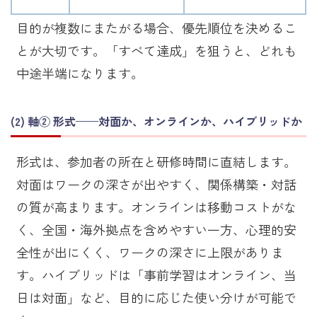
目的が複数にまたがる場合、優先順位を決めるこ
とが大切です。「すべて達成」を狙うと、どれも
中途半端になります。
軸② 形式——対面か、オンラインか、ハイブリッドか
形式は、参加者の所在と研修時間に直結します。
対面はワークの深さが出やすく、関係構築・対話
の質が高まります。オンラインは移動コストがな
く、全国・海外拠点を含めやすい一方、心理的安
全性が出にくく、ワークの深さに上限がありま
す。ハイブリッドは「事前学習はオンライン、当
日は対面」など、目的に応じた使い分けが可能で