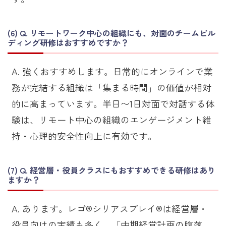
Q. リモートワーク中心の組織にも、対面のチームビル
ディング研修はおすすめですか？
A. 強くおすすめします。日常的にオンラインで業
務が完結する組織は「集まる時間」の価値が相対
的に高まっています。半日〜1日対面で対話する体
験は、リモート中心の組織のエンゲージメント維
持・心理的安全性向上に有効です。
Q. 経営層・役員クラスにもおすすめできる研修はあり
ますか？
A. あります。レゴ®シリアスプレイ®は経営層・
役員向けの実績も多く、「中期経営計画の腹落