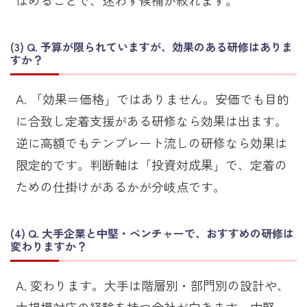
Q. 予算が限られていますが、効果のある研修はありま
すか？
A. 「効果＝価格」ではありません。安価でも目的
に合致し定着支援がある研修なら効果は出ます。
逆に高額でもテンプレート流しの研修なら効果は
限定的です。判断軸は「投資対成果」で、定着の
ための仕掛けがあるかが分岐点です。
Q. 大手企業と中堅・ベンチャーで、おすすめの研修は
変わりますか？
A. 変わります。大手は階層別・部門別の設計や、
大規模対応の経験を持つ会社が向きます。中堅・