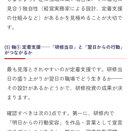
見合う独自性（経営実務家による設計、定着支援
の仕組みなど）があるかを見極めることが大切で
す。
軸⑤ 定着支援——「研修当日」と「翌日からの行動」
がつながるか
最も見落とされやすいのが定着支援です。研修当
日の盛り上がりが翌日の職場でどう生きるか——
その設計があるかどうかで、研修投資の成果が決
まります。
確認すべきは次の3点です。第一に、研修内で
「明日からの行動変容」を作品・言葉として宣言