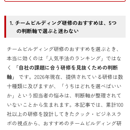
チームビルディング研修のおすすめは、5つ
の判断軸で選ぶと迷わない
チームビルディング研修のおすすめを選ぶとき、
本当に効くのは「人気手法のランキング」ではな
く
「自社の課題に合う研修を見抜くための判断
軸」
です。2026年現在、提供されている研修は数
十種類に及びますが、「うちはどれを選べばいい
か」という担当者の悩みは、判断軸が整理されて
いないことから生まれます。本記事では、累計100
社以上の研修を設計してきたクック・ビジネスラ
ボの視点から、おすすめのチームビルディング研