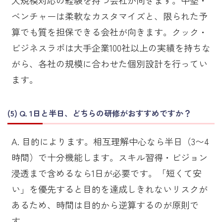
ベンチャーは柔軟なカスタマイズと、限られた予
算でも質を担保できる会社が向きます。クック・
ビジネスラボは大手企業100社以上の実績を持ちな
がら、各社の規模に合わせた個別設計を行ってい
ます。
Q. 1日と半日、どちらの研修がおすすめですか？
A. 目的によります。相互理解中心なら半日（3〜4
時間）で十分機能します。スキル習得・ビジョン
浸透まで含めるなら1日が必要です。「短くて安
い」を優先すると目的を達成しきれないリスクが
あるため、時間は目的から逆算するのが原則で
す。