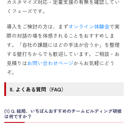
カスタマイズ対応・定着支援の有無を確認してい
くフェーズです。
導入をご検討の方は、まず
オンライン体験会
で実
際の対話の場を体感されることをおすすめしま
す。「自社の課題にはどの手法が合うか」を整理
する壁打ちからでも歓迎しています。ご相談・お
見積りは
お問い合わせページ
からお気軽にどう
ぞ。
よくある質問（FAQ）
Q. 結局、いちばんおすすめのチームビルディング研修
は何ですか？