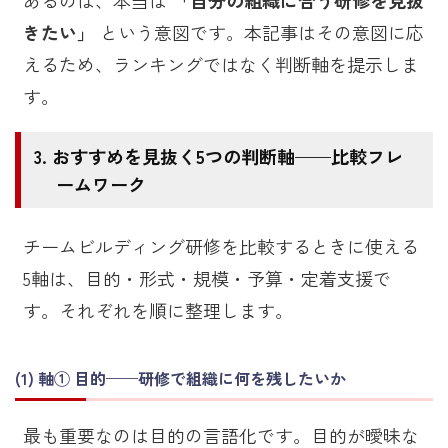
きたい」
という意図です。本記事はその意図に応
えるため、ランキングではなく判断軸を提示しま
す。
おすすめを見抜く5つの判断軸——比較フレ
ームワーク
チームビルディング研修を比較するときに使える
5軸は、目的・形式・規模・予算・定着支援で
す。それぞれを順に整理します。
軸① 目的——研修で組織に何を残したいか
最も重要なのは目的の言語化です。目的が曖昧な