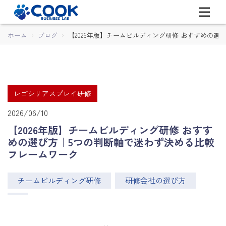
ホーム
ブログ
【2026年版】チームビルディング研修 おすすめの
レゴシリアスプレイ研修
2026/06/10
【2026年版】チームビルディング研修 おすす
めの選び方｜5つの判断軸で迷わず決める比較
フレームワーク
チームビルディング研修
研修会社の選び方