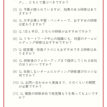
ク」、どちらで選ぶべきですか？
Q. 予算が限られていますが、効果のある研修はあり
ますか？
Q. 大手企業と中堅・ベンチャーで、おすすめの研修
は変わりますか？
Q. 1日と半日、どちらの研修がおすすめですか？
Q. リモートワーク中心の組織にも、対面のチームビ
ルディング研修はおすすめですか？
Q. 経営層・役員クラスにもおすすめできる研修はあ
りますか？
Q. 研修後のフォローアップまで提供してくれる会社
のほうがいいですか？
Q. 失敗しないチームビルディング研修選びのコツは
何ですか？
Q. お問い合わせから実施まで、どのくらいの期間
が必要ですか？
Q. 複数の研修会社で相見積もりを取ってもよいです
か？