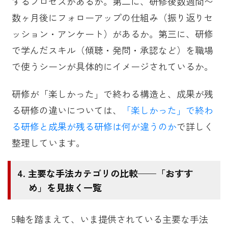
するプロセスがあるか。第二に、研修後数週間〜
数ヶ月後にフォローアップの仕組み（振り返りセ
ッション・アンケート）があるか。第三に、研修
で学んだスキル（傾聴・発問・承認など）を職場
で使うシーンが具体的にイメージされているか。
研修が「楽しかった」で終わる構造と、成果が残
る研修の違いについては、
「楽しかった」で終わ
る研修と成果が残る研修は何が違うのか
で詳しく
整理しています。
主要な手法カテゴリの比較——「おすす
め」を見抜く一覧
5軸を踏まえて、いま提供されている主要な手法