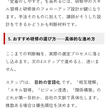
「定着のしやすさ」を高めるには、研修中のスキ
ル習得と研修後のフォローアップ設計が鍵になり
ます。手法そのものに加えて、講師がそうした設
計をできるかどうかも判断材料です。
おすすめ研修の選び方——具体的な進め方
ここまでの判断軸を、実際の選定プロセスに落と
し込みます。次の4ステップで進めると、迷いま
せん。
ステップ1は、
目的の言語化
です。「相互理解」
「スキル習得」「ビジョン浸透」「関係構築」の
どれが第一目的か、自社の文脈で具体化します。
複数ある場合は優先順位を決めます。