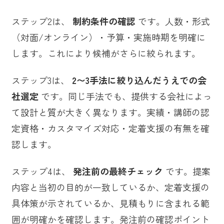
ステップ2は、
制約条件の確認
です。人数・形式
（対面/オンライン）・予算・実施時期を明確に
します。これにより候補がさらに絞られます。
ステップ3は、
2〜3手法に絞り込んだうえでの会
社選定
です。同じ手法でも、提供する会社によっ
て設計と質が大きく異なります。実績・講師の認
定資格・カスタマイズ対応・定着支援の有無を確
認します。
ステップ4は、
発注前の最終チェック
です。提案
内容と当初の目的が一致しているか、定着支援の
具体策が示されているか、見積もりに含まれる範
囲が明確かを確認します。発注前の確認ポイント