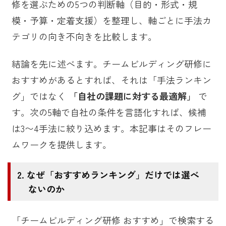
修を選ぶための5つの判断軸（目的・形式・規
模・予算・定着支援）を整理し、軸ごとに手法カ
テゴリの向き不向きを比較します。
結論を先に述べます。チームビルディング研修に
おすすめがあるとすれば、それは「手法ランキン
グ」ではなく
「自社の課題に対する最適解」
で
す。次の5軸で自社の条件を言語化すれば、候補
は3〜4手法に絞り込めます。本記事はそのフレー
ムワークを提供します。
なぜ「おすすめランキング」だけでは選べ
ないのか
「チームビルディング研修 おすすめ」で検索する