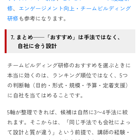
修
、
エンゲージメント向上・チームビルディング
研修
も参考になります。
まとめ——「おすすめ」は手法ではなく、
自社に合う設計
チームビルディング研修のおすすめを選ぶときに
本当に効くのは、ランキング順位ではなく、5つ
の判断軸（目的・形式・規模・予算・定着支援）
に自社を当てはめることです。
5軸が整理できれば、候補は自然に3〜4手法に絞
れます。そこからは、「同じ手法でも会社によっ
て設計と質が違う」という前提で、講師の経験・