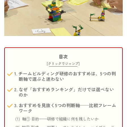
目次
[クリックでジャンプ]
チームビルディング研修のおすすめは、5つの判
断軸で選ぶと迷わない
なぜ「おすすめランキング」だけでは選べない
のか
おすすめを見抜く5つの判断軸——比較フレーム
ワーク
軸① 目的——研修で組織に何を残したいか