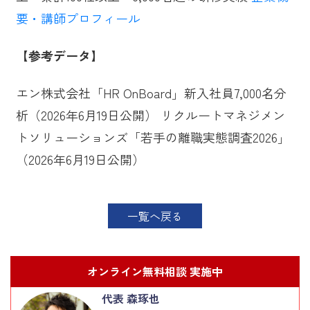
要・講師プロフィール
【参考データ】
エン株式会社「HR OnBoard」新入社員7,000名分
析（2026年6月19日公開） リクルートマネジメン
トソリューションズ「若手の離職実態調査2026」
（2026年6月19日公開）
一覧へ戻る
オンライン無料相談 実施中
代表 森琢也