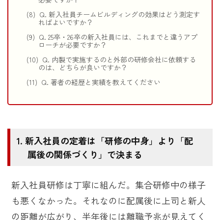
Q. 新入社員チームビルディングの効果はどう測定す
ればよいですか？
Q. 25卒・26卒の新入社員には、これまでと違うアプ
ローチが必要ですか？
Q. 内製で実施するのと外部の研修会社に依頼する
のは、どちらが良いですか？
Q. 著者の経歴と実績を教えてください
新入社員の定着は「研修の中身」より「配
属後の関係づくり」で決まる
新入社員研修は丁寧に組んだ。集合研修中の様子
も悪くなかった。それなのに配属後に上司と新人
の距離が広がり、半年後には離職予兆が見えてく