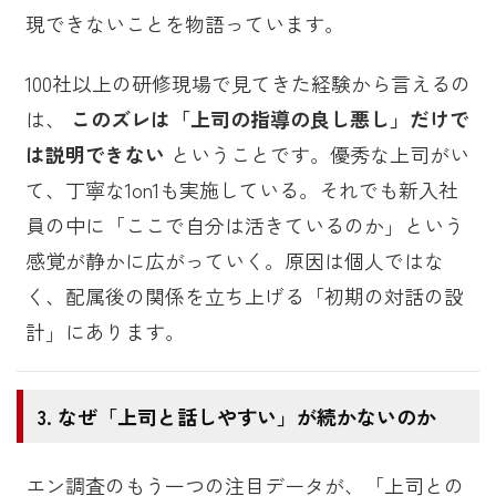
現できないことを物語っています。
100社以上の研修現場で見てきた経験から言えるの
は、
このズレは「上司の指導の良し悪し」だけで
は説明できない
ということです。優秀な上司がい
て、丁寧な1on1も実施している。それでも新入社
員の中に「ここで自分は活きているのか」という
感覚が静かに広がっていく。原因は個人ではな
く、配属後の関係を立ち上げる「初期の対話の設
計」にあります。
なぜ「上司と話しやすい」が続かないのか
エン調査のもう一つの注目データが、「上司との