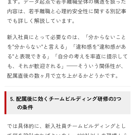
ます。データ起点で若手離職全体の構造を扱った
内容は、若手離職と心理的安全性に関する別記事
でも詳しく解説しています。
新入社員にとって必要なのは、「分からないこと
を"分からない"と言える」「違和感を"違和感があ
る"と表現できる」「自分の考えを率直に提示して
も、それが歓迎される」——そういう関係性が、
配属直後の数ヶ月で立ち上がるかどうかです。
配属後に効くチームビルディング研修の3つ
の条件
では具体的に、新入社員チームビルディングとし