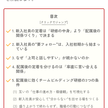
目次
[クリックでジャンプ]
新入社員の定着は「研修の中身」より「配属後の
関係づくり」で決まる
新入社員の"要フォロー"は、入社初期から始まっ
ている
なぜ「上司と話しやすい」が続かないのか
配属後の定着を分けるのは「率直に言い合える
関係」
配属後に効くチームビルディング研修の3つの条
件
互いの「仕事の進め方・価値観」を可視化する
新入社員が安心して"分からない"を出せる場をつくる
盛り上がりで終わらせず、職場の行動につなげる