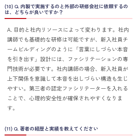
Q. 内製で実施するのと外部の研修会社に依頼するの
は、どちらが良いですか？
A. 目的と社内リソースによって変わります。社内
講師でも基礎的な研修は可能ですが、新入社員チ
ームビルディングのように「言葉にしづらい本音
を引き出す」設計には、ファシリテーションの専
門技術が必要です。社内講師の場合、新入社員が
上下関係を意識して本音を出しづらい構造も生じ
やすい。第三者の認定ファシリテーターを入れる
ことで、心理的安全性が確保されやすくなりま
す。
Q. 著者の経歴と実績を教えてください