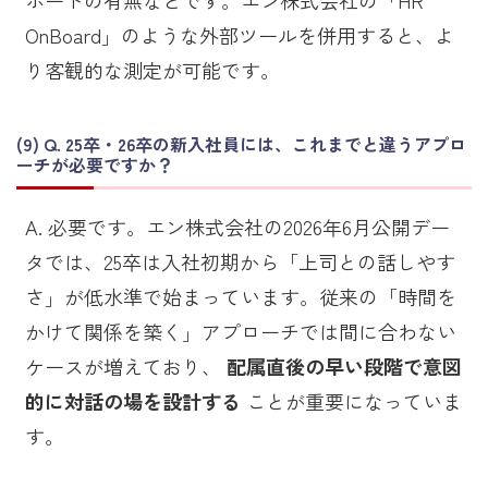
ポートの有無などです。エン株式会社の「HR
OnBoard」のような外部ツールを併用すると、よ
り客観的な測定が可能です。
Q. 25卒・26卒の新入社員には、これまでと違うアプロ
ーチが必要ですか？
A. 必要です。エン株式会社の2026年6月公開デー
タでは、25卒は入社初期から「上司との話しやす
さ」が低水準で始まっています。従来の「時間を
かけて関係を築く」アプローチでは間に合わない
ケースが増えており、
配属直後の早い段階で意図
的に対話の場を設計する
ことが重要になっていま
す。