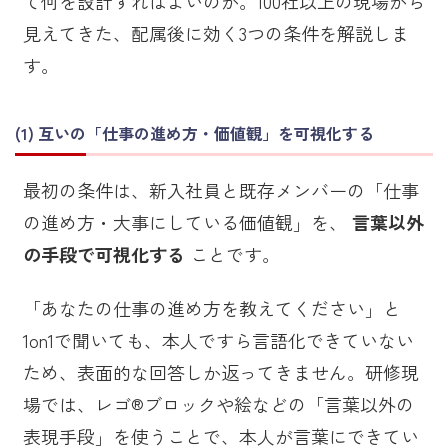
て何を設計すればよいのか。100社以上の現場から
見えてきた、配属後に効く3つの条件を解説しま
す。
互いの「仕事の進め方・価値観」を可視化する
最初の条件は、新入社員と既存メンバーの「仕事
の進め方・大事にしている価値観」を、
言葉以外
の手段で可視化する
ことです。
「あなたの仕事の進め方を教えてください」と
1on1で聞いても、本人ですら言語化できていない
ため、表面的な回答しか返ってきません。研修現
場では、レゴ®ブロックや絵などの「言葉以外の
表現手段」を使うことで、本人が言葉にできてい