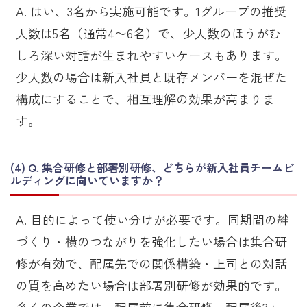
A. はい、3名から実施可能です。1グループの推奨
人数は5名（通常4〜6名）で、少人数のほうがむ
しろ深い対話が生まれやすいケースもあります。
少人数の場合は新入社員と既存メンバーを混ぜた
構成にすることで、相互理解の効果が高まりま
す。
Q. 集合研修と部署別研修、どちらが新入社員チームビ
ルディングに向いていますか？
A. 目的によって使い分けが必要です。同期間の絆
づくり・横のつながりを強化したい場合は集合研
修が有効で、配属先での関係構築・上司との対話
の質を高めたい場合は部署別研修が効果的です。