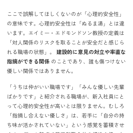
ここで誤解してほしくないのが「心理的安全性」
の意味です。心理的安全性は「ぬるま湯」とは違
います。エイミー・エドモンドソン教授の定義は
「対人関係のリスクを取ることが安全だと感じら
れる職場の状態」。
建設的に意見の対立や率直な
指摘ができる関係
のことであり、誰も傷つけない
優しい関係ではありません。
「うちは仲がいい職場です」「みんな優しい先輩
ばかりです」と紹介される職場が、新入社員にと
って心理的安全性が高いとは限りません。むしろ
「指摘し合えない優しさ」は、若手に「自分の持
ち味が活かされていない」という感覚を蓄積させ