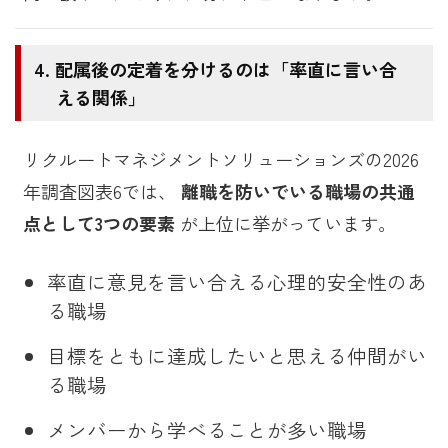
配属後の定着を分けるのは「率直に言い合
える関係」
リクルートマネジメントソリューションズの2026
年調査図表6では、
離職を防いでいる職場の共通
点として3つの要素
が上位に挙がっています。
率直に意見を言い合える心理的安全性のあ
る職場
目標をともに達成したいと思える仲間がい
る職場
メンバーから学べることが多い職場