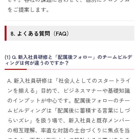
をご提案します。
よくある質問（FAQ）
Q. 新入社員研修と「配属後フォロー」のチームビルデ
ィングは何が違うのですか？
A. 新入社員研修は「社会人としてのスタートライ
ンを揃える」目的で、ビジネスマナーや基礎知識
のインプットが中心です。配属後フォローのチー
ムビルディングは「配属後に蓄積する言葉にしづ
らいズレ」を扱う場で、新入社員と既存メンバー
の相互理解、率直な対話の土台づくりに焦点を当