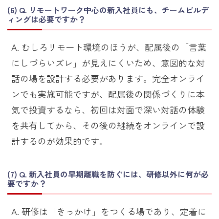
Q. リモートワーク中心の新入社員にも、チームビルデ
ィングは必要ですか？
A. むしろリモート環境のほうが、配属後の「言葉
にしづらいズレ」が見えにくいため、意図的な対
話の場を設計する必要があります。完全オンライ
ンでも実施可能ですが、配属後の関係づくりに本
気で投資するなら、初回は対面で深い対話の体験
を共有してから、その後の継続をオンラインで設
計するのが効果的です。
Q. 新入社員の早期離職を防ぐには、研修以外に何が必
要ですか？
A. 研修は「きっかけ」をつくる場であり、定着に