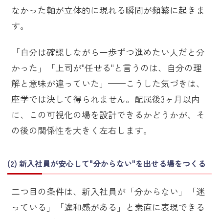
なかった軸が立体的に現れる瞬間が頻繁に起きま
す。
「自分は確認しながら一歩ずつ進めたい人だと分
かった」「上司が"任せる"と言うのは、自分の理
解と意味が違っていた」——こうした気づきは、
座学では決して得られません。配属後3ヶ月以内
に、この可視化の場を設計できるかどうかが、そ
の後の関係性を大きく左右します。
新入社員が安心して"分からない"を出せる場をつくる
二つ目の条件は、新入社員が「分からない」「迷
っている」「違和感がある」と素直に表現できる