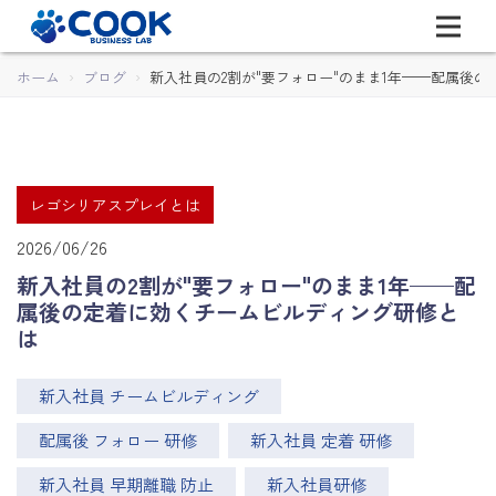
ホーム
ブログ
新入社員の2割が"要フォロー"のまま1年——配属後
レゴシリアスプレイとは
2026/06/26
新入社員の2割が"要フォロー"のまま1年——配
属後の定着に効くチームビルディング研修と
は
新入社員 チームビルディング
配属後 フォロー 研修
新入社員 定着 研修
新入社員 早期離職 防止
新入社員研修