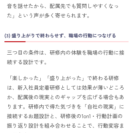
音を話せたから、配属先でも質問しやすくなっ
た」という声が多く寄せられます。
盛り上がりで終わらせず、職場の行動につなげる
三つ目の条件は、研修内の体験を職場の行動に接
続する設計です。
「楽しかった」「盛り上がった」で終わる研修
は、新入社員定着研修としては効果が薄いどころ
か、配属後の現実とのギャップを広げる場合もあ
ります。研修内で得た気づきを「自社の現実」に
接続するお題設計と、研修後の1on1・行動計画の
振り返り設計を組み合わせることで、行動変容ま