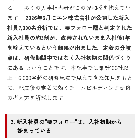
る——多くの人事担当者がこの違和感を抱えてい
ます。
2026年6月にエン株式会社が公開した新入
社員7,000名分析では、要フォロー層と判定された
新入社員の約2割が、改善されないまま入社後1年
を終えているという結果が出ました。定着の分岐
点は、研修期間中ではなく入社初期の関係づくり
にある
ということです。本記事では累計100社以
上・6,000名超の研修現場で見えてきた知見をもと
に、配属後の定着に効くチームビルディング研修
の考え方を解説します。
新入社員の"要フォロー"は、入社初期から
始まっている