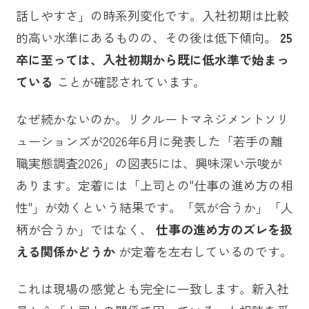
話しやすさ」の時系列変化です。入社初期は比較
的高い水準にあるものの、その後は低下傾向。
25
卒に至っては、入社初期から既に低水準で始まっ
ている
ことが確認されています。
なぜ続かないのか。リクルートマネジメントソリ
ューションズが2026年6月に発表した「若手の離
職実態調査2026」の図表5には、興味深い示唆が
あります。定着には「上司との"仕事の進め方の相
性"」が効くという結果です。「気が合うか」「人
柄が合うか」ではなく、
仕事の進め方のズレを扱
える関係かどうか
が定着を左右しているのです。
これは現場の感覚とも完全に一致します。新入社