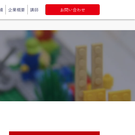
績
企業概要
講師
お問い合わせ