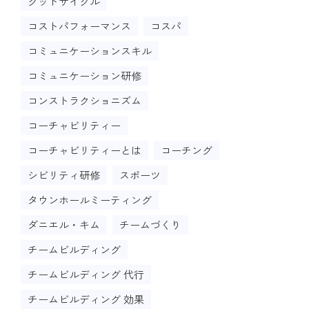
グッドサイクル
コストパフォーマンス
コスパ
コミュニケーションスキル
コミュニケーション研修
コンストラクショニズム
コーチャビリティー
コーチャビリティーとは
コーチング
シビリティ研修
スポーツ
タウンホールミーティング
ダニエル・キム
チームづくり
チームビルディング
チームビルディング 代行
チームビルディング 効果