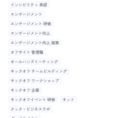
インシビリティ 承認
エンゲージメント
エンゲージメント 研修
エンゲージメント向上
エンゲージメント向上 施策
オフサイト 管理職
オールハンズミーティング
キックオフ チームビルディング
キックオフ ワークショップ
キックオフ 企画
キックオフイベント 研修
キット
クック・ビジネスラボ