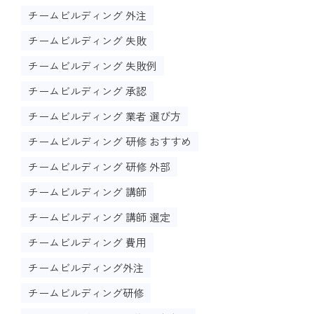
チームビルディング 外注
チームビルディング 失敗
チームビルディング 失敗例
チームビルディング 承認
チームビルディング 業者 選び方
チームビルディング 研修 おすすめ
チームビルディング 研修 外部
チームビルディング 講師
チームビルディング 講師 選定
チームビルディング 費用
チームビルディング外注
チームビルディング研修