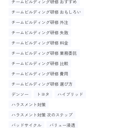
チームビルディング研修 おすすめ
チームビルディング研修 おもしろい
チームビルディング研修 外注
チームビルディング研修 失敗
チームビルディング研修 料金
チームビルディング研修 業務委託
チームビルディング研修 比較
チームビルディング研修 費用
チームビルディング研修 選び方
デンソー
トヨタ
ハイブリッド
ハラスメント対策
ハラスメント対策 次のステップ
バッドサイクル
バリュー浸透