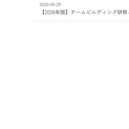
2026-06-29
【2026年版】チームビルディング研