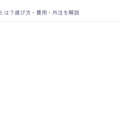
修とは？選び方・費用・外注を解説