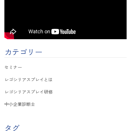
カテゴリー
セミナー
レゴシリアスプレイとは
レゴシリアスプレイ研修
中小企業診断士
タグ