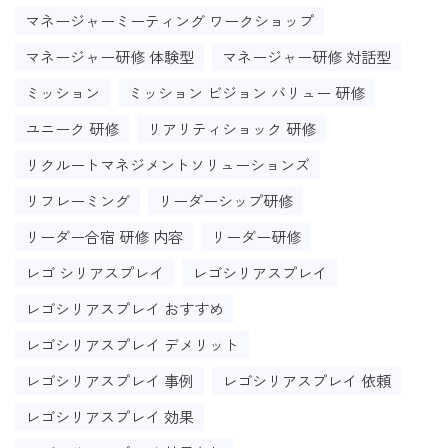
マネージャーミーティング ワークショップ
マネージャー研修 体験型
マネージャー研修 対話型
ミッション
ミッション ビジョン バリュー 研修
ユニーク 研修
リアリティショック 研修
リクルートマネジメントソリューションズ
リフレーミング
リーダーシップ研修
リーダー合宿 研修 内容
リーダー研修
レゴ シリアスプレイ
レゴシリアスプレイ
レゴシリアスプレイ おすすめ
レゴシリアスプレイ デメリット
レゴシリアスプレイ 事例
レゴシリアスプレイ 依頼
レゴシリアスプレイ 効果