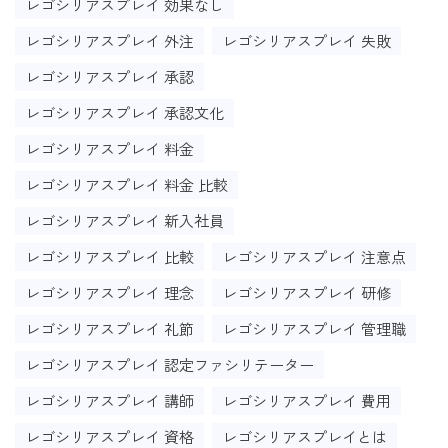
レゴシリアスプレイ 効果なし
レゴシリアスプレイ 外注
レゴシリアスプレイ 失敗
レゴシリアスプレイ 承認
レゴシリアスプレイ 承認文化
レゴシリアスプレイ 料金
レゴシリアスプレイ 料金 比較
レゴシリアスプレイ 新入社員
レゴシリアスプレイ 比較
レゴシリアスプレイ 注意点
レゴシリアスプレイ 理念
レゴシリアスプレイ 研修
レゴシリアスプレイ 礼節
レゴシリアスプレイ 管理職
レゴシリアスプレイ 認定ファシリテーター
レゴシリアスプレイ 講師
レゴシリアスプレイ 費用
レゴシリアスプレイ 資格
レゴシリアスプレイとは