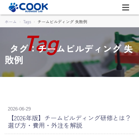
ホーム
Tags
チームビルディング 失敗例
タグ：チームビルディング 失
敗例
2026-06-29
【2026年版】チームビルディング研修とは？
選び方・費用・外注を解説