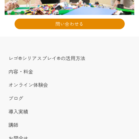
問い合わせる
レゴ®シリアスプレイ®の活用方法
内容・料金
オンライン体験会
ブログ
導入実績
講師
お問合せ