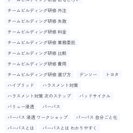
チームビルディング研修 外注
チームビルディング研修 失敗
チームビルディング研修 料金
チームビルディング研修 業務委託
チームビルディング研修 比較
チームビルディング研修 費用
チームビルディング研修 選び方
デンソー
トヨタ
ハイブリッド
ハラスメント対策
ハラスメント対策 次のステップ
バッドサイクル
バリュー浸透
パーパス
パーパス 浸透 ワークショップ
パーパス 自分ごと化
パーパスとは
パーパスとは わかりやすく