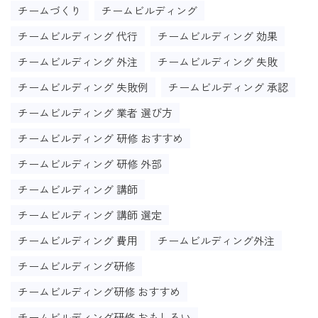
チームづくり
チームビルディング
チームビルディング 代行
チームビルディング 効果
チームビルディング 外注
チームビルディング 失敗
チームビルディング 失敗例
チームビルディング 承認
チームビルディング 業者 選び方
チームビルディング 研修 おすすめ
チームビルディング 研修 外部
チームビルディング 講師
チームビルディング 講師 選定
チームビルディング 費用
チームビルディング外注
チームビルディング研修
チームビルディング研修 おすすめ
チームビルディング研修 おもしろい