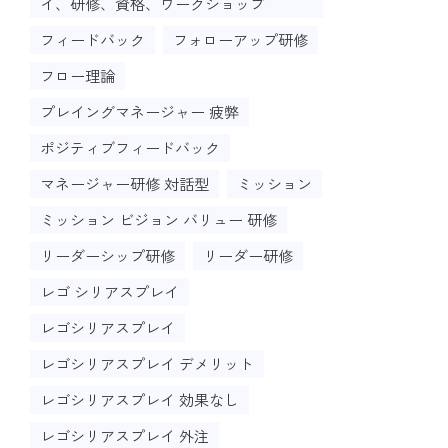
イ、研修、資格、ワークショップ
フィードバック
フォローアップ研修
フロー理論
プレイングマネージャー 疲弊
ポジティブフィードバック
マネージャー研修 対話型
ミッション
ミッション ビジョン バリュー 研修
リーダーシップ研修
リーダー研修
レゴ シリアスプレイ
レゴシリアスプレイ
レゴシリアスプレイ デメリット
レゴシリアスプレイ 効果なし
レゴシリアスプレイ 外注