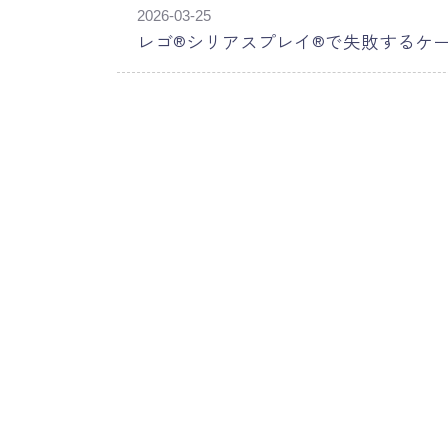
2026-03-25
レゴ®シリアスプレイ®で失敗するケ