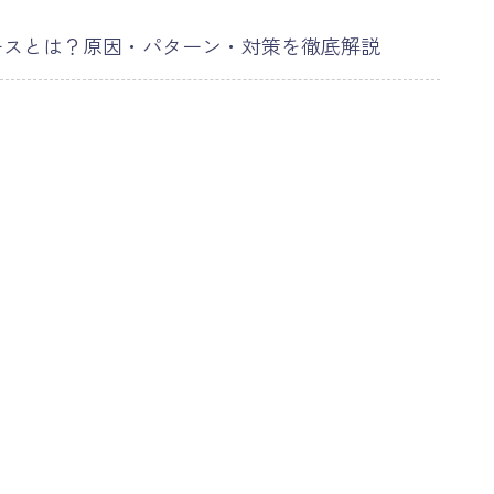
ースとは？原因・パターン・対策を徹底解説