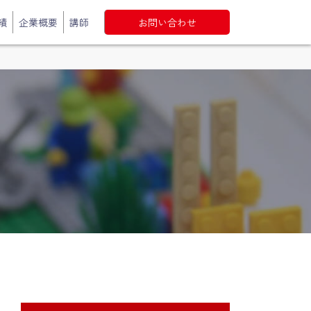
績
企業概要
講師
お問い合わせ