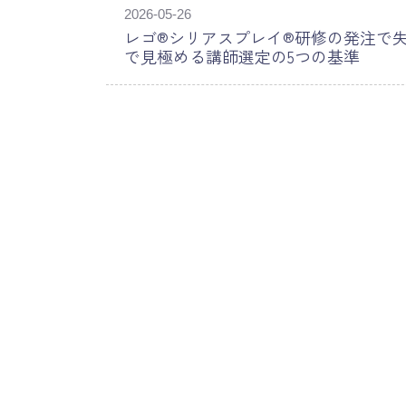
2026-05-26
レゴ®シリアスプレイ®研修の発注で
で見極める講師選定の5つの基準