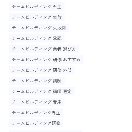
チームビルディング 外注
チームビルディング 失敗
チームビルディング 失敗例
チームビルディング 承認
チームビルディング 業者 選び方
チームビルディング 研修 おすすめ
チームビルディング 研修 外部
チームビルディング 講師
チームビルディング 講師 選定
チームビルディング 費用
チームビルディング外注
チームビルディング研修