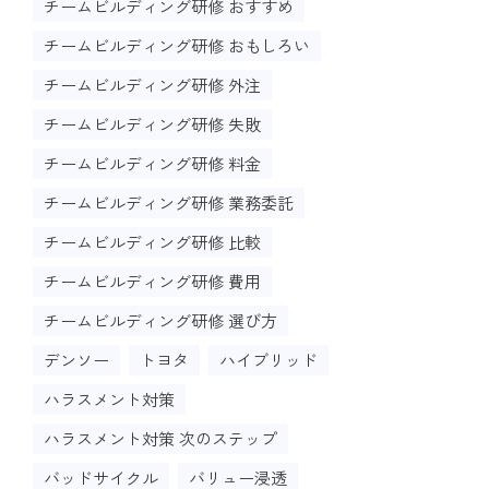
チームビルディング研修 おすすめ
チームビルディング研修 おもしろい
チームビルディング研修 外注
チームビルディング研修 失敗
チームビルディング研修 料金
チームビルディング研修 業務委託
チームビルディング研修 比較
チームビルディング研修 費用
チームビルディング研修 選び方
デンソー
トヨタ
ハイブリッド
ハラスメント対策
ハラスメント対策 次のステップ
バッドサイクル
バリュー浸透