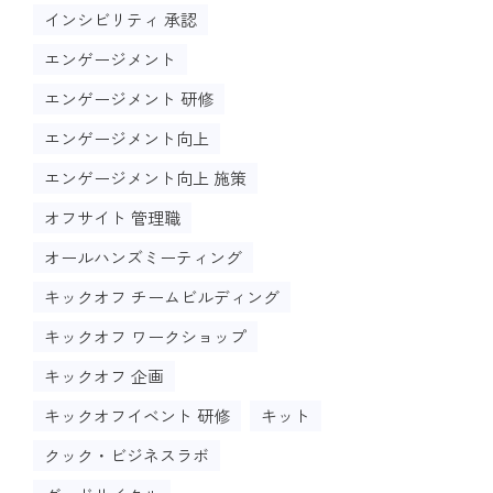
インシビリティ 承認
エンゲージメント
エンゲージメント 研修
エンゲージメント向上
エンゲージメント向上 施策
オフサイト 管理職
オールハンズミーティング
キックオフ チームビルディング
キックオフ ワークショップ
キックオフ 企画
キックオフイベント 研修
キット
クック・ビジネスラボ