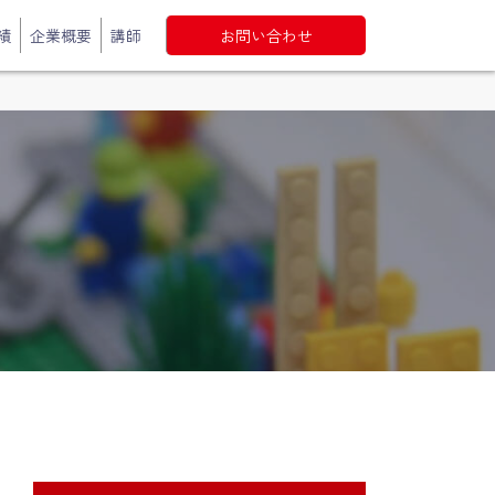
績
企業概要
講師
お問い合わせ