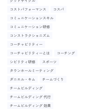
グッドサイクル
コストパフォーマンス
コスパ
コミュニケーションスキル
コミュニケーション研修
コンストラクショニズム
コーチャビリティー
コーチャビリティーとは
コーチング
シビリティ研修
スポーツ
タウンホールミーティング
ダニエル・キム
チームづくり
チームビルディング
チームビルディング 代行
チームビルディング 効果