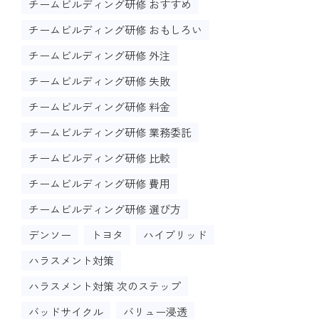
チームビルディング研修 おすすめ
チームビルディング研修 おもしろい
チームビルディング研修 外注
チームビルディング研修 失敗
チームビルディング研修 料金
チームビルディング研修 業務委託
チームビルディング研修 比較
チームビルディング研修 費用
チームビルディング研修 選び方
デンソー
トヨタ
ハイブリッド
ハラスメント対策
ハラスメント対策 次のステップ
バッドサイクル
バリュー浸透