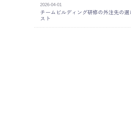
2026-04-01
チームビルディング研修の外注先の選
スト