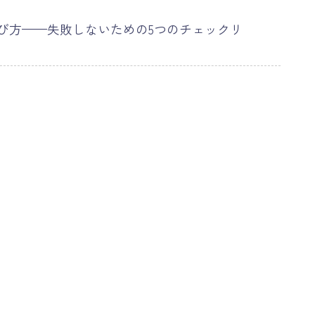
び方——失敗しないための5つのチェックリ