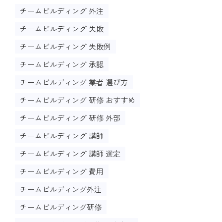
チームビルディング 外注
チームビルディング 失敗
チームビルディング 失敗例
チームビルディング 承認
チームビルディング 業者 選び方
チームビルディング 研修 おすすめ
チームビルディング 研修 外部
チームビルディング 講師
チームビルディング 講師 選定
チームビルディング 費用
チームビルディング外注
チームビルディング研修