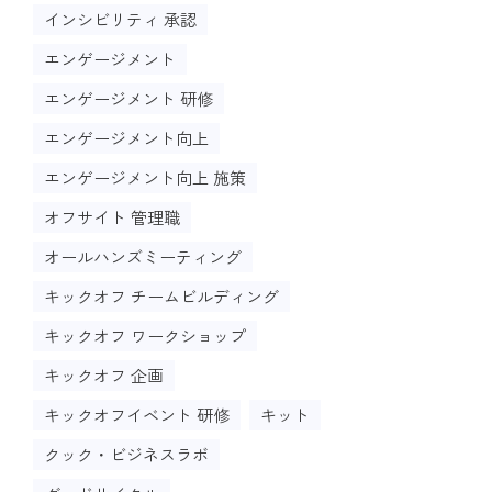
インシビリティ 承認
エンゲージメント
エンゲージメント 研修
エンゲージメント向上
エンゲージメント向上 施策
オフサイト 管理職
オールハンズミーティング
キックオフ チームビルディング
キックオフ ワークショップ
キックオフ 企画
キックオフイベント 研修
キット
クック・ビジネスラボ