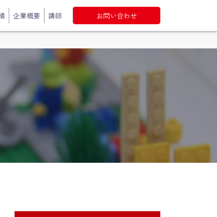
績
企業概要
講師
お問い合わせ