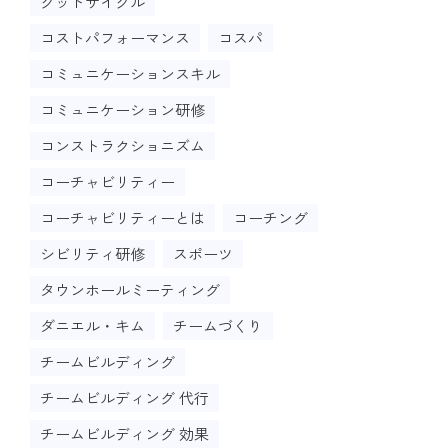
グッドサイクル
コストパフォーマンス
コスパ
コミュニケーションスキル
コミュニケーション研修
コンストラクショニズム
コーチャビリティー
コーチャビリティーとは
コーチング
シビリティ研修
スポーツ
タウンホールミーティング
ダニエル・キム
チームづくり
チームビルディング
チームビルディング 代行
チームビルディング 効果