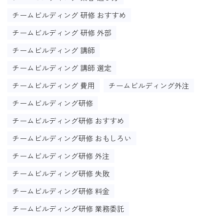
チームビルディング 研修 おすすめ
チームビルディング 研修 外部
チームビルディング 講師
チームビルディング 講師 選定
チームビルディング 費用
チームビルディング外注
チームビルディング研修
チームビルディング研修 おすすめ
チームビルディング研修 おもしろい
チームビルディング研修 外注
チームビルディング研修 失敗
チームビルディング研修 料金
チームビルディング研修 業務委託