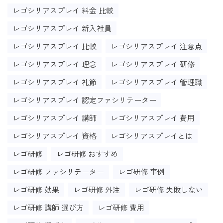
レゴシリアスプレイ 料金 比較
レゴシリアスプレイ 新入社員
レゴシリアスプレイ 比較
レゴシリアスプレイ 注意点
レゴシリアスプレイ 理念
レゴシリアスプレイ 研修
レゴシリアスプレイ 礼節
レゴシリアスプレイ 管理職
レゴシリアスプレイ 認定ファシリテーター
レゴシリアスプレイ 講師
レゴシリアスプレイ 費用
レゴシリアスプレイ 資格
レゴシリアスプレイとは
レゴ研修
レゴ研修 おすすめ
レゴ研修 ファシリテーター
レゴ研修 事例
レゴ研修 効果
レゴ研修 外注
レゴ研修 失敗しない
レゴ研修 講師 選び方
レゴ研修 費用