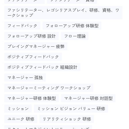
ファシリテーター、レゴシリアスプレイ、研修、資格、ワ
ークショップ
フィードバック
フォローアップ研修 体験型
フォローアップ研修 設計
フロー理論
プレイングマネージャー 疲弊
ポジティブフィードバック
ポジティブフィードバック 組織設計
マネージャー 孤独
マネージャーミーティング ワークショップ
マネージャー研修 体験型
マネージャー研修 対話型
ミッション
ミッション ビジョン バリュー 研修
ユニーク 研修
リアリティショック 研修