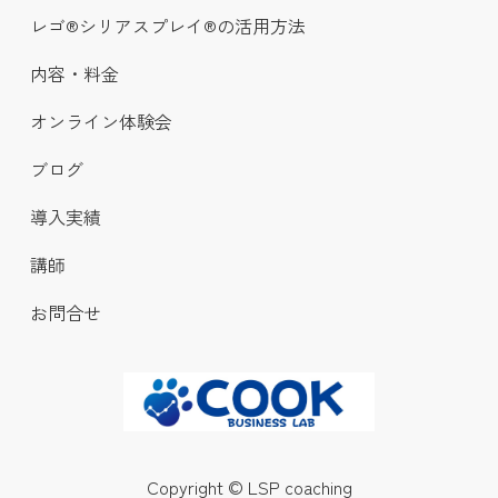
レゴ®シリアスプレイ®の活用方法
内容・料金
オンライン体験会
ブログ
導入実績
講師
お問合せ
Copyright © LSP coaching