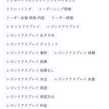
リクルートマネジメントソリューションズ
リフレーミング
リーダーシップ研修
リーダー合宿 研修 内容
リーダー研修
レゴ シリアスプレイ
レゴシリアスプレイ
レゴシリアスプレイ おすすめ
レゴシリアスプレイ デメリット
レゴシリアスプレイ 事例
レゴシリアスプレイ 依頼
レゴシリアスプレイ 効果
レゴシリアスプレイ 効果なし
レゴシリアスプレイ 外注
レゴシリアスプレイ 失敗
レゴシリアスプレイ 承認
レゴシリアスプレイ 承認文化
レゴシリアスプレイ 料金