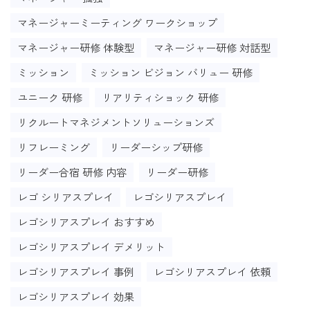
マネージャーミーティング ワークショップ
マネージャー研修 体験型
マネージャー研修 対話型
ミッション
ミッション ビジョン バリュー 研修
ユニーク 研修
リアリティショック 研修
リクルートマネジメントソリューションズ
リフレーミング
リーダーシップ研修
リーダー合宿 研修 内容
リーダー研修
レゴ シリアスプレイ
レゴシリアスプレイ
レゴシリアスプレイ おすすめ
レゴシリアスプレイ デメリット
レゴシリアスプレイ 事例
レゴシリアスプレイ 依頼
レゴシリアスプレイ 効果