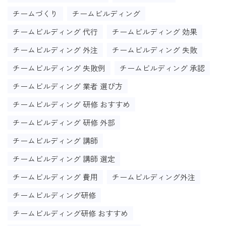
チームづくり
チームビルディング
チームビルディング 代行
チームビルディング 効果
チームビルディング 外注
チームビルディング 失敗
チームビルディング 失敗例
チームビルディング 承認
チームビルディング 業者 選び方
チームビルディング 研修 おすすめ
チームビルディング 研修 外部
チームビルディング 講師
チームビルディング 講師 選定
チームビルディング 費用
チームビルディング外注
チームビルディング研修
チームビルディング研修 おすすめ