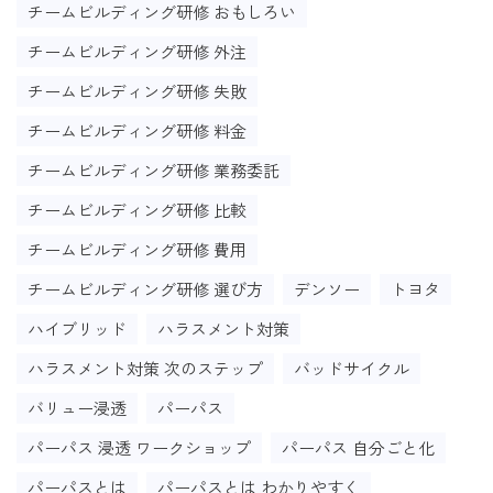
チームビルディング研修 おもしろい
チームビルディング研修 外注
チームビルディング研修 失敗
チームビルディング研修 料金
チームビルディング研修 業務委託
チームビルディング研修 比較
チームビルディング研修 費用
チームビルディング研修 選び方
デンソー
トヨタ
ハイブリッド
ハラスメント対策
ハラスメント対策 次のステップ
バッドサイクル
バリュー浸透
パーパス
パーパス 浸透 ワークショップ
パーパス 自分ごと化
パーパスとは
パーパスとは わかりやすく