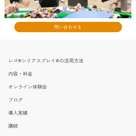
問い合わせる
レゴ®シリアスプレイ®の活用方法
内容・料金
オンライン体験会
ブログ
導入実績
講師