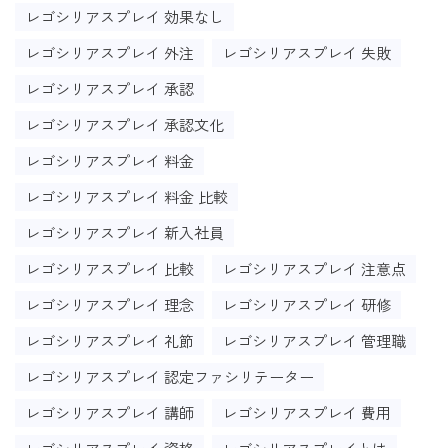
レゴシリアスプレイ 効果なし
レゴシリアスプレイ 外注
レゴシリアスプレイ 失敗
レゴシリアスプレイ 承認
レゴシリアスプレイ 承認文化
レゴシリアスプレイ 料金
レゴシリアスプレイ 料金 比較
レゴシリアスプレイ 新入社員
レゴシリアスプレイ 比較
レゴシリアスプレイ 注意点
レゴシリアスプレイ 理念
レゴシリアスプレイ 研修
レゴシリアスプレイ 礼節
レゴシリアスプレイ 管理職
レゴシリアスプレイ 認定ファシリテーター
レゴシリアスプレイ 講師
レゴシリアスプレイ 費用