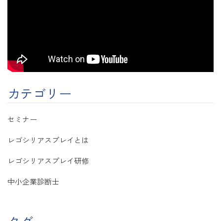
カテゴリー
セミナー
レゴシリアスプレイとは
レゴシリアスプレイ研修
中小企業診断士