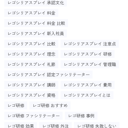
レゴシリアスプレイ 承認文化
レゴシリアスプレイ 料金
レゴシリアスプレイ 料金 比較
レゴシリアスプレイ 新入社員
レゴシリアスプレイ 比較
レゴシリアスプレイ 注意点
レゴシリアスプレイ 理念
レゴシリアスプレイ 研修
レゴシリアスプレイ 礼節
レゴシリアスプレイ 管理職
レゴシリアスプレイ 認定ファシリテーター
レゴシリアスプレイ 講師
レゴシリアスプレイ 費用
レゴシリアスプレイ 資格
レゴシリアスプレイとは
レゴ研修
レゴ研修 おすすめ
レゴ研修 ファシリテーター
レゴ研修 事例
レゴ研修 効果
レゴ研修 外注
レゴ研修 失敗しない