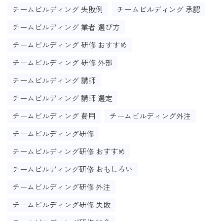
チームビルディング 失敗例
チームビルディング 承認
チームビルディング 業者 選び方
チームビルディング 研修 おすすめ
チームビルディング 研修 外部
チームビルディング 講師
チームビルディング 講師 選定
チームビルディング 費用
チームビルディング外注
チームビルディング研修
チームビルディング研修 おすすめ
チームビルディング研修 おもしろい
チームビルディング研修 外注
チームビルディング研修 失敗