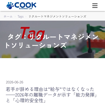
ホーム
Tags
リクルートマネジメントソリューションズ
タグ：リクルートマネジメン
トソリューションズ
2026-06-26
若手が辞める理由は“給与”ではなくなった
——2026年の離職データが示す「能力発揮」
と「心理的安全性」