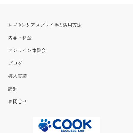
レゴ®シリアスプレイ®の活用方法
内容・料金
オンライン体験会
ブログ
導入実績
講師
お問合せ