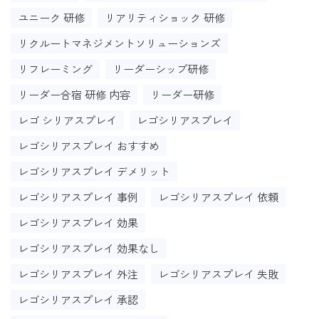
ユニーク 研修
リアリティショック 研修
リクルートマネジメントソリューションズ
リフレーミング
リーダーシップ研修
リーダー合宿 研修 内容
リーダー研修
レゴ シリアスプレイ
レゴシリアスプレイ
レゴシリアスプレイ おすすめ
レゴシリアスプレイ デメリット
レゴシリアスプレイ 事例
レゴシリアスプレイ 依頼
レゴシリアスプレイ 効果
レゴシリアスプレイ 効果なし
レゴシリアスプレイ 外注
レゴシリアスプレイ 失敗
レゴシリアスプレイ 承認