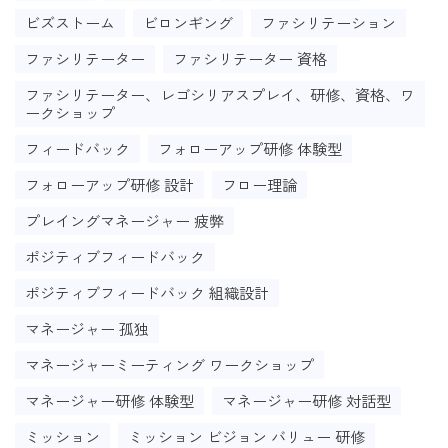
ビズストーム
ビロンギング
ファシリテーション
ファシリテーター
ファシリテーター 資格
ファシリテーター、レゴシリアスプレイ、研修、資格、ワ
ークショップ
フィードバック
フォローアップ研修 体験型
フォローアップ研修 設計
フロー理論
プレイングマネージャー 疲弊
ポジティブフィードバック
ポジティブフィードバック 組織設計
マネージャー 孤独
マネージャーミーティング ワークショップ
マネージャー研修 体験型
マネージャー研修 対話型
ミッション
ミッション ビジョン バリュー 研修