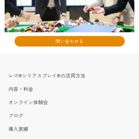
問い合わせる
レゴ®シリアスプレイ®の活用方法
内容・料金
オンライン体験会
ブログ
導入実績