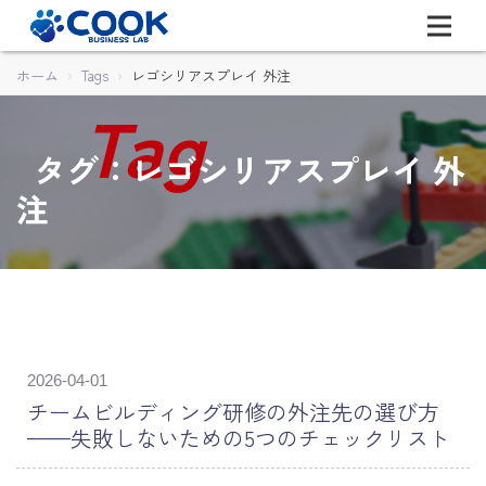
ホーム
Tags
レゴシリアスプレイ 外注
タグ：レゴシリアスプレイ 外
注
2026-04-01
チームビルディング研修の外注先の選び方
——失敗しないための5つのチェックリスト