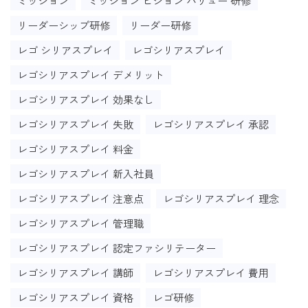
ミッション
ミッション ビジョン バリュー 研修
リーダーシップ研修
リーダー研修
レゴ シリアスプレイ
レゴシリアスプレイ
レゴシリアスプレイ デメリット
レゴシリアスプレイ 効果なし
レゴシリアスプレイ 失敗
レゴシリアスプレイ 承認
レゴシリアスプレイ 料金
レゴシリアスプレイ 新入社員
レゴシリアスプレイ 注意点
レゴシリアスプレイ 理念
レゴシリアスプレイ 管理職
レゴシリアスプレイ 認定ファシリテーター
レゴシリアスプレイ 講師
レゴシリアスプレイ 費用
レゴシリアスプレイ 資格
レゴ研修