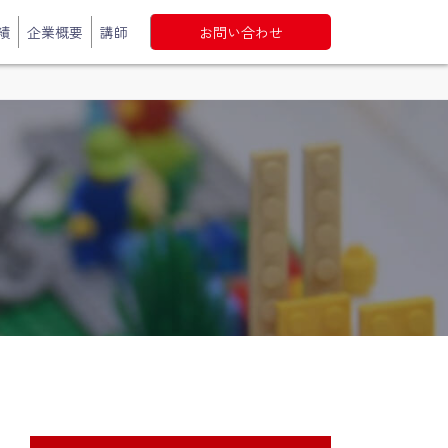
績
企業概要
講師
お問い合わせ