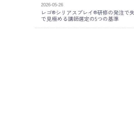
2026-05-26
レゴ®シリアスプレイ®研修の発注で
で見極める講師選定の5つの基準