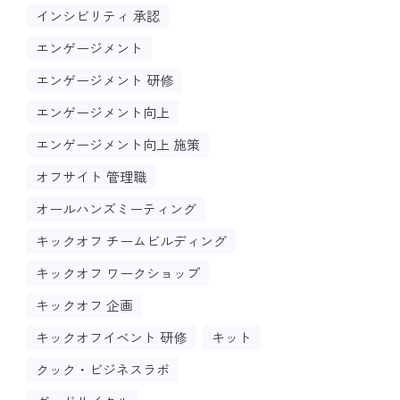
インシビリティ 承認
エンゲージメント
エンゲージメント 研修
エンゲージメント向上
エンゲージメント向上 施策
オフサイト 管理職
オールハンズミーティング
キックオフ チームビルディング
キックオフ ワークショップ
キックオフ 企画
キックオフイベント 研修
キット
クック・ビジネスラボ