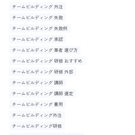
チームビルディング 外注
チームビルディング 失敗
チームビルディング 失敗例
チームビルディング 承認
チームビルディング 業者 選び方
チームビルディング 研修 おすすめ
チームビルディング 研修 外部
チームビルディング 講師
チームビルディング 講師 選定
チームビルディング 費用
チームビルディング外注
チームビルディング研修