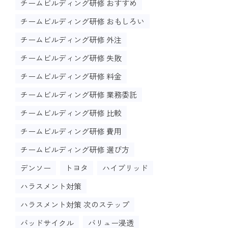
チームビルディング研修 おすすめ
チームビルディング研修 おもしろい
チームビルディング研修 外注
チームビルディング研修 失敗
チームビルディング研修 料金
チームビルディング研修 業務委託
チームビルディング研修 比較
チームビルディング研修 費用
チームビルディング研修 選び方
デンソー
トヨタ
ハイブリッド
ハラスメント対策
ハラスメント対策 次のステップ
バッドサイクル
バリュー浸透