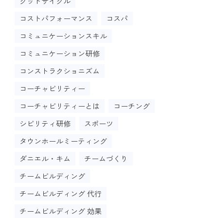
グッドサイクル
コストパフォーマンス
コスパ
コミュニケーションスキル
コミュニケーション研修
コンストラクショニズム
コーチャビリティー
コーチャビリティーとは
コーチング
シビリティ研修
スポーツ
タウンホールミーティング
ダニエル・キム
チームづくり
チームビルディング
チームビルディング 代行
チームビルディング 効果