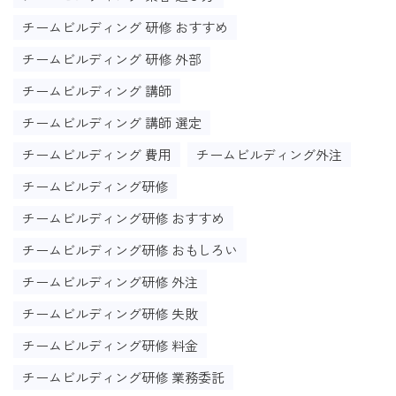
チームビルディング 研修 おすすめ
チームビルディング 研修 外部
チームビルディング 講師
チームビルディング 講師 選定
チームビルディング 費用
チームビルディング外注
チームビルディング研修
チームビルディング研修 おすすめ
チームビルディング研修 おもしろい
チームビルディング研修 外注
チームビルディング研修 失敗
チームビルディング研修 料金
チームビルディング研修 業務委託