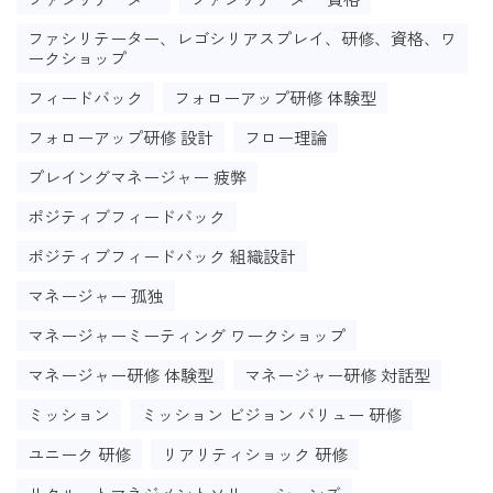
ファシリテーター、レゴシリアスプレイ、研修、資格、ワ
ークショップ
フィードバック
フォローアップ研修 体験型
フォローアップ研修 設計
フロー理論
プレイングマネージャー 疲弊
ポジティブフィードバック
ポジティブフィードバック 組織設計
マネージャー 孤独
マネージャーミーティング ワークショップ
マネージャー研修 体験型
マネージャー研修 対話型
ミッション
ミッション ビジョン バリュー 研修
ユニーク 研修
リアリティショック 研修