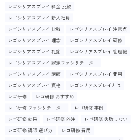
レゴシリアスプレイ 料金 比較
レゴシリアスプレイ 新入社員
レゴシリアスプレイ 比較
レゴシリアスプレイ 注意点
レゴシリアスプレイ 理念
レゴシリアスプレイ 研修
レゴシリアスプレイ 礼節
レゴシリアスプレイ 管理職
レゴシリアスプレイ 認定ファシリテーター
レゴシリアスプレイ 講師
レゴシリアスプレイ 費用
レゴシリアスプレイ 資格
レゴシリアスプレイとは
レゴ研修
レゴ研修 おすすめ
レゴ研修 ファシリテーター
レゴ研修 事例
レゴ研修 効果
レゴ研修 外注
レゴ研修 失敗しない
レゴ研修 講師 選び方
レゴ研修 費用