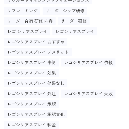
リクルートマネジメントソリューションズ
リフレーミング
リーダーシップ研修
リーダー合宿 研修 内容
リーダー研修
レゴ シリアスプレイ
レゴシリアスプレイ
レゴシリアスプレイ おすすめ
レゴシリアスプレイ デメリット
レゴシリアスプレイ 事例
レゴシリアスプレイ 依頼
レゴシリアスプレイ 効果
レゴシリアスプレイ 効果なし
レゴシリアスプレイ 外注
レゴシリアスプレイ 失敗
レゴシリアスプレイ 承認
レゴシリアスプレイ 承認文化
レゴシリアスプレイ 料金