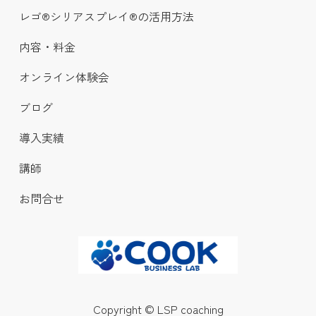
レゴ®シリアスプレイ®の活用方法
内容・料金
オンライン体験会
ブログ
導入実績
講師
お問合せ
Copyright © LSP coaching