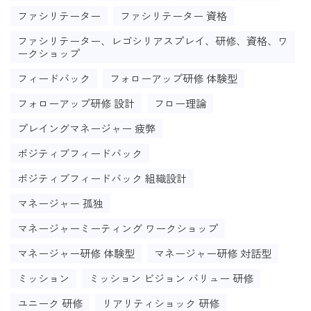
ファシリテーター
ファシリテーター 資格
ファシリテーター、レゴシリアスプレイ、研修、資格、ワ
ークショップ
フィードバック
フォローアップ研修 体験型
フォローアップ研修 設計
フロー理論
プレイングマネージャー 疲弊
ポジティブフィードバック
ポジティブフィードバック 組織設計
マネージャー 孤独
マネージャーミーティング ワークショップ
マネージャー研修 体験型
マネージャー研修 対話型
ミッション
ミッション ビジョン バリュー 研修
ユニーク 研修
リアリティショック 研修