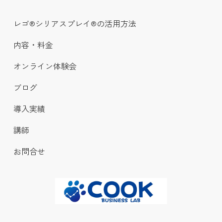
レゴ®シリアスプレイ®の活用方法
内容・料金
オンライン体験会
ブログ
導入実績
講師
お問合せ