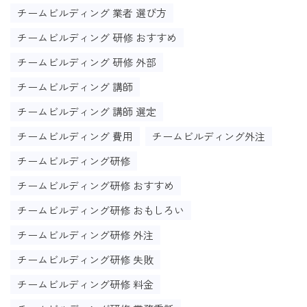
チームビルディング 業者 選び方
チームビルディング 研修 おすすめ
チームビルディング 研修 外部
チームビルディング 講師
チームビルディング 講師 選定
チームビルディング 費用
チームビルディング外注
チームビルディング研修
チームビルディング研修 おすすめ
チームビルディング研修 おもしろい
チームビルディング研修 外注
チームビルディング研修 失敗
チームビルディング研修 料金