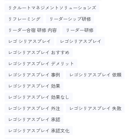
リクルートマネジメントソリューションズ
リフレーミング
リーダーシップ研修
リーダー合宿 研修 内容
リーダー研修
レゴ シリアスプレイ
レゴシリアスプレイ
レゴシリアスプレイ おすすめ
レゴシリアスプレイ デメリット
レゴシリアスプレイ 事例
レゴシリアスプレイ 依頼
レゴシリアスプレイ 効果
レゴシリアスプレイ 効果なし
レゴシリアスプレイ 外注
レゴシリアスプレイ 失敗
レゴシリアスプレイ 承認
レゴシリアスプレイ 承認文化