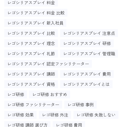
レゴシリアスプレイ 料金
レゴシリアスプレイ 料金 比較
レゴシリアスプレイ 新入社員
レゴシリアスプレイ 比較
レゴシリアスプレイ 注意点
レゴシリアスプレイ 理念
レゴシリアスプレイ 研修
レゴシリアスプレイ 礼節
レゴシリアスプレイ 管理職
レゴシリアスプレイ 認定ファシリテーター
レゴシリアスプレイ 講師
レゴシリアスプレイ 費用
レゴシリアスプレイ 資格
レゴシリアスプレイとは
レゴ研修
レゴ研修 おすすめ
レゴ研修 ファシリテーター
レゴ研修 事例
レゴ研修 効果
レゴ研修 外注
レゴ研修 失敗しない
レゴ研修 講師 選び方
レゴ研修 費用