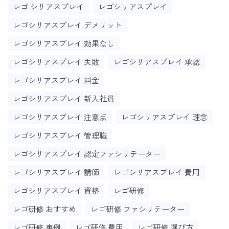
レゴ シリアスプレイ
レゴシリアスプレイ
レゴシリアスプレイ デメリット
レゴシリアスプレイ 効果なし
レゴシリアスプレイ 失敗
レゴシリアスプレイ 承認
レゴシリアスプレイ 料金
レゴシリアスプレイ 新入社員
レゴシリアスプレイ 注意点
レゴシリアスプレイ 理念
レゴシリアスプレイ 管理職
レゴシリアスプレイ 認定ファシリテーター
レゴシリアスプレイ 講師
レゴシリアスプレイ 費用
レゴシリアスプレイ 資格
レゴ研修
レゴ研修 おすすめ
レゴ研修 ファシリテーター
レゴ研修 事例
レゴ研修 費用
レゴ研修 選び方