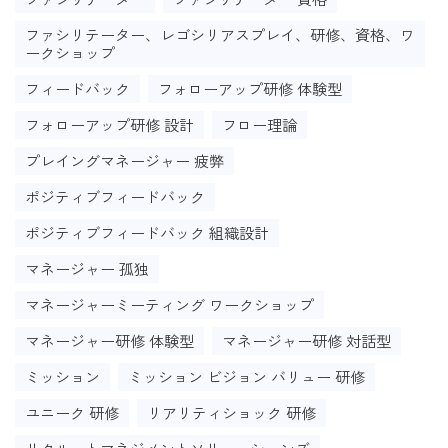
ファシリテーター、レゴシリアスプレイ、研修、資格、ワ
ークショップ
フィードバック
フォローアップ研修 体験型
フォローアップ研修 設計
フロー理論
プレイングマネージャー 疲弊
ポジティブフィードバック
ポジティブフィードバック 組織設計
マネージャー 孤独
マネージャーミーティング ワークショップ
マネージャー研修 体験型
マネージャー研修 対話型
ミッション
ミッション ビジョン バリュー 研修
ユニーク 研修
リアリティショック 研修