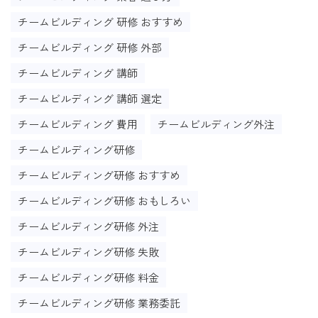
チームビルディング 研修 おすすめ
チームビルディング 研修 外部
チームビルディング 講師
チームビルディング 講師 選定
チームビルディング 費用
チームビルディング外注
チームビルディング研修
チームビルディング研修 おすすめ
チームビルディング研修 おもしろい
チームビルディング研修 外注
チームビルディング研修 失敗
チームビルディング研修 料金
チームビルディング研修 業務委託