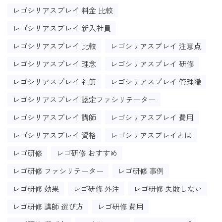
レゴシリアスプレイ 料金 比較
レゴシリアスプレイ 新入社員
レゴシリアスプレイ 比較
レゴシリアスプレイ 注意点
レゴシリアスプレイ 理念
レゴシリアスプレイ 研修
レゴシリアスプレイ 礼節
レゴシリアスプレイ 管理職
レゴシリアスプレイ 認定ファシリテーター
レゴシリアスプレイ 講師
レゴシリアスプレイ 費用
レゴシリアスプレイ 資格
レゴシリアスプレイとは
レゴ研修
レゴ研修 おすすめ
レゴ研修 ファシリテーター
レゴ研修 事例
レゴ研修 効果
レゴ研修 外注
レゴ研修 失敗しない
レゴ研修 講師 選び方
レゴ研修 費用