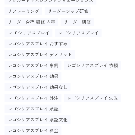
リクルートマネジメントソリューションズ
リフレーミング
リーダーシップ研修
リーダー合宿 研修 内容
リーダー研修
レゴ シリアスプレイ
レゴシリアスプレイ
レゴシリアスプレイ おすすめ
レゴシリアスプレイ デメリット
レゴシリアスプレイ 事例
レゴシリアスプレイ 依頼
レゴシリアスプレイ 効果
レゴシリアスプレイ 効果なし
レゴシリアスプレイ 外注
レゴシリアスプレイ 失敗
レゴシリアスプレイ 承認
レゴシリアスプレイ 承認文化
レゴシリアスプレイ 料金