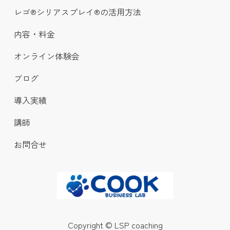
レゴ®シリアスプレイ®の活用方法
内容・料金
オンライン体験会
ブログ
導入実績
講師
お問合せ
Copyright © LSP coaching