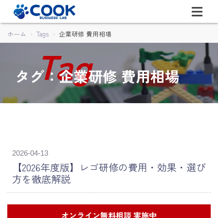
ホーム
Tags
企業研修 費用相場
タグ：企業研修 費用相場
2026-04-13
【2026年度版】レゴ研修の費用・効果・選び
方を徹底解説
オンライン無料相談 実施中