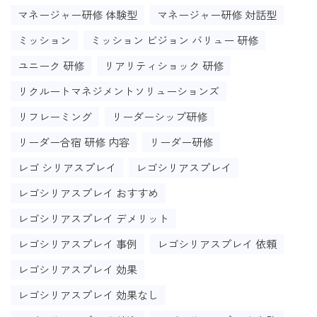
マネージャー研修 体験型
マネージャー研修 対話型
ミッション
ミッション ビジョン バリュー 研修
ユニーク 研修
リアリティショック 研修
リクルートマネジメントソリューションズ
リフレーミング
リーダーシップ研修
リーダー合宿 研修 内容
リーダー研修
レゴ シリアスプレイ
レゴシリアスプレイ
レゴシリアスプレイ おすすめ
レゴシリアスプレイ デメリット
レゴシリアスプレイ 事例
レゴシリアスプレイ 依頼
レゴシリアスプレイ 効果
レゴシリアスプレイ 効果なし