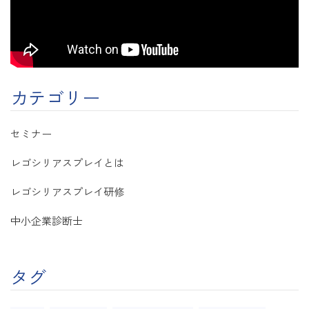
カテゴリー
セミナー
レゴシリアスプレイとは
レゴシリアスプレイ研修
中小企業診断士
タグ