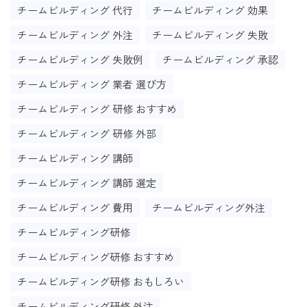
チームビルディング 代行
チームビルディング 効果
チームビルディング 外注
チームビルディング 失敗
チームビルディング 失敗例
チームビルディング 承認
チームビルディング 業者 選び方
チームビルディング 研修 おすすめ
チームビルディング 研修 外部
チームビルディング 講師
チームビルディング 講師 選定
チームビルディング 費用
チームビルディング外注
チームビルディング研修
チームビルディング研修 おすすめ
チームビルディング研修 おもしろい
チームビルディング研修 外注