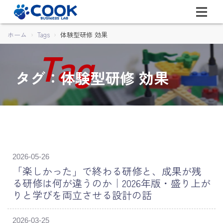
ホーム
Tags
体験型研修 効果
タグ：体験型研修 効果
2026-05-26
「楽しかった」で終わる研修と、成果が残
る研修は何が違うのか｜2026年版・盛り上が
りと学びを両立させる設計の話
2026-03-25