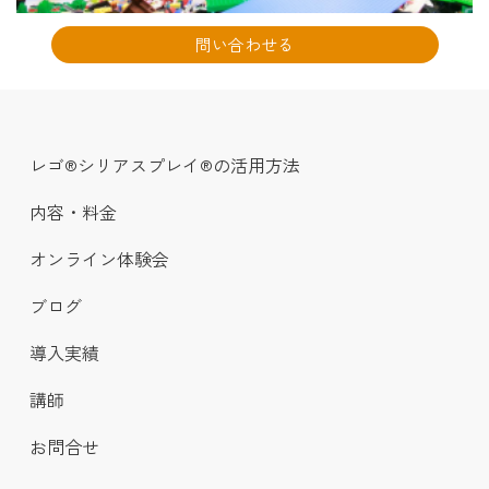
問い合わせる
レゴ®シリアスプレイ®の活用方法
内容・料金
オンライン体験会
ブログ
導入実績
講師
お問合せ