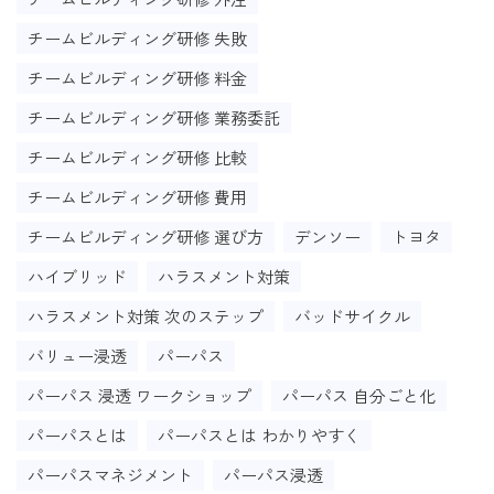
チームビルディング研修 失敗
チームビルディング研修 料金
チームビルディング研修 業務委託
チームビルディング研修 比較
チームビルディング研修 費用
チームビルディング研修 選び方
デンソー
トヨタ
ハイブリッド
ハラスメント対策
ハラスメント対策 次のステップ
バッドサイクル
バリュー浸透
パーパス
パーパス 浸透 ワークショップ
パーパス 自分ごと化
パーパスとは
パーパスとは わかりやすく
パーパスマネジメント
パーパス浸透