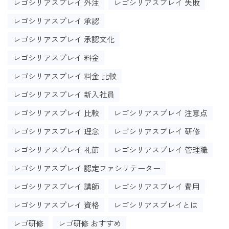
レゴシリアスプレイ 外注
レゴシリアスプレイ 失敗
レゴシリアスプレイ 承認
レゴシリアスプレイ 承認文化
レゴシリアスプレイ 料金
レゴシリアスプレイ 料金 比較
レゴシリアスプレイ 新入社員
レゴシリアスプレイ 比較
レゴシリアスプレイ 注意点
レゴシリアスプレイ 理念
レゴシリアスプレイ 研修
レゴシリアスプレイ 礼節
レゴシリアスプレイ 管理職
レゴシリアスプレイ 認定ファシリテーター
レゴシリアスプレイ 講師
レゴシリアスプレイ 費用
レゴシリアスプレイ 資格
レゴシリアスプレイとは
レゴ研修
レゴ研修 おすすめ