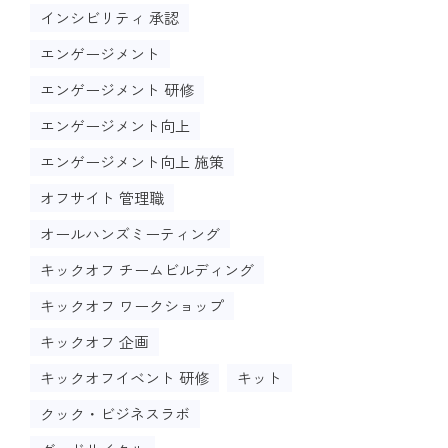
インシビリティ 承認
エンゲージメント
エンゲージメント 研修
エンゲージメント向上
エンゲージメント向上 施策
オフサイト 管理職
オールハンズミーティング
キックオフ チームビルディング
キックオフ ワークショップ
キックオフ 企画
キックオフイベント 研修
キット
クック・ビジネスラボ