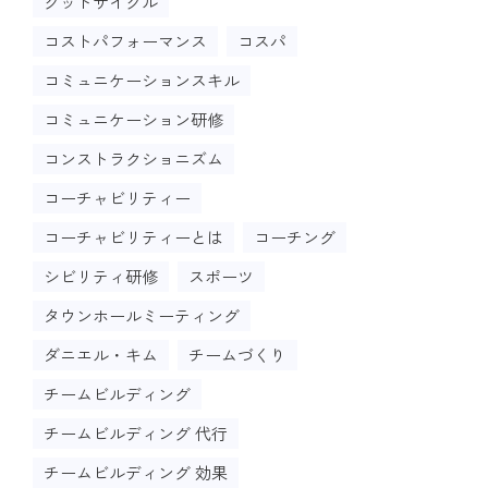
グッドサイクル
コストパフォーマンス
コスパ
コミュニケーションスキル
コミュニケーション研修
コンストラクショニズム
コーチャビリティー
コーチャビリティーとは
コーチング
シビリティ研修
スポーツ
タウンホールミーティング
ダニエル・キム
チームづくり
チームビルディング
チームビルディング 代行
チームビルディング 効果