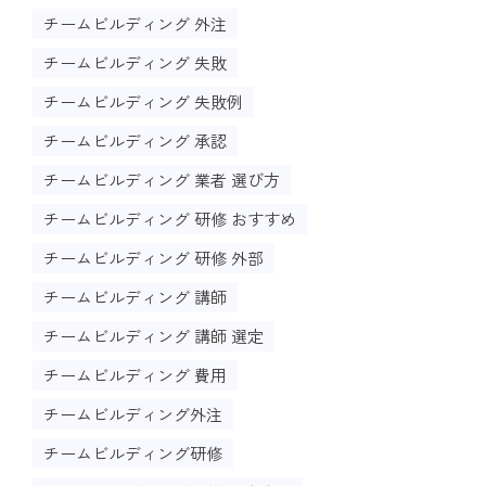
チームビルディング 外注
チームビルディング 失敗
チームビルディング 失敗例
チームビルディング 承認
チームビルディング 業者 選び方
チームビルディング 研修 おすすめ
チームビルディング 研修 外部
チームビルディング 講師
チームビルディング 講師 選定
チームビルディング 費用
チームビルディング外注
チームビルディング研修