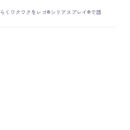
たらくワクワクをレゴ®シリアスプレイ®で語