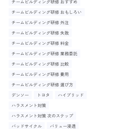
チームビルディング研修 おすすめ
チームビルディング研修 おもしろい
チームビルディング研修 外注
チームビルディング研修 失敗
チームビルディング研修 料金
チームビルディング研修 業務委託
チームビルディング研修 比較
チームビルディング研修 費用
チームビルディング研修 選び方
デンソー
トヨタ
ハイブリッド
ハラスメント対策
ハラスメント対策 次のステップ
バッドサイクル
バリュー浸透