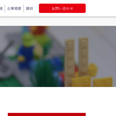
績
企業概要
講師
お問い合わせ