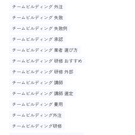
チームビルディング 外注
チームビルディング 失敗
チームビルディング 失敗例
チームビルディング 承認
チームビルディング 業者 選び方
チームビルディング 研修 おすすめ
チームビルディング 研修 外部
チームビルディング 講師
チームビルディング 講師 選定
チームビルディング 費用
チームビルディング外注
チームビルディング研修