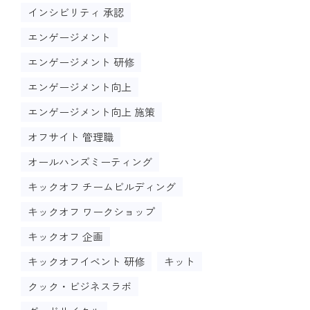
インシビリティ 承認
エンゲージメント
エンゲージメント 研修
エンゲージメント向上
エンゲージメント向上 施策
オフサイト 管理職
オールハンズミーティング
キックオフ チームビルディング
キックオフ ワークショップ
キックオフ 企画
キックオフイベント 研修
キット
クック・ビジネスラボ