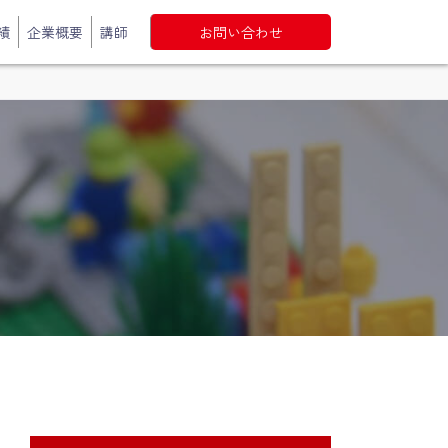
績
企業概要
講師
お問い合わせ