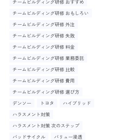
チームビルディング研修 おすすめ
チームビルディング研修 おもしろい
チームビルディング研修 外注
チームビルディング研修 失敗
チームビルディング研修 料金
チームビルディング研修 業務委託
チームビルディング研修 比較
チームビルディング研修 費用
チームビルディング研修 選び方
デンソー
トヨタ
ハイブリッド
ハラスメント対策
ハラスメント対策 次のステップ
バッドサイクル
バリュー浸透