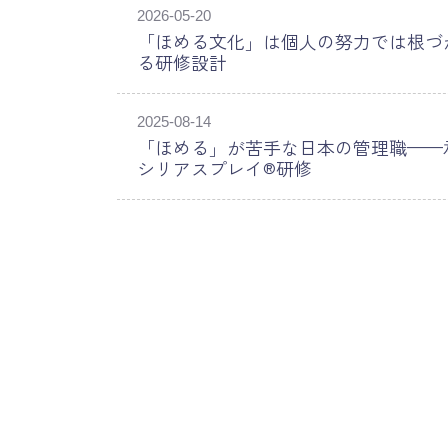
2026-05-20
「ほめる文化」は個人の努力では根づ
る研修設計
2025-08-14
「ほめる」が苦手な日本の管理職——
シリアスプレイ®研修