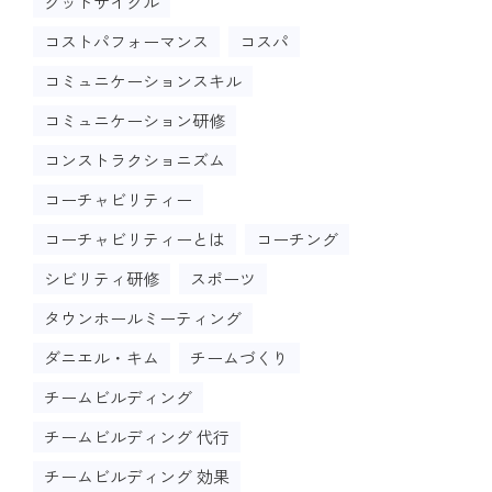
グッドサイクル
コストパフォーマンス
コスパ
コミュニケーションスキル
コミュニケーション研修
コンストラクショニズム
コーチャビリティー
コーチャビリティーとは
コーチング
シビリティ研修
スポーツ
タウンホールミーティング
ダニエル・キム
チームづくり
チームビルディング
チームビルディング 代行
チームビルディング 効果