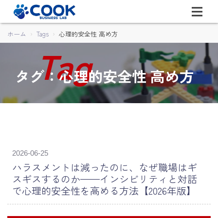
ホーム
Tags
心理的安全性 高め方
タグ：心理的安全性 高め方
2026-06-25
ハラスメントは減ったのに、なぜ職場はギ
スギスするのか——インシビリティと対話
で心理的安全性を高める方法【2026年版】