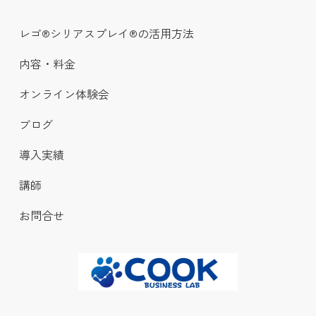
レゴ®シリアスプレイ®の活用方法
内容・料金
オンライン体験会
ブログ
導入実績
講師
お問合せ