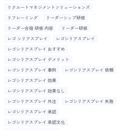
リクルートマネジメントソリューションズ
リフレーミング
リーダーシップ研修
リーダー合宿 研修 内容
リーダー研修
レゴ シリアスプレイ
レゴシリアスプレイ
レゴシリアスプレイ おすすめ
レゴシリアスプレイ デメリット
レゴシリアスプレイ 事例
レゴシリアスプレイ 依頼
レゴシリアスプレイ 効果
レゴシリアスプレイ 効果なし
レゴシリアスプレイ 外注
レゴシリアスプレイ 失敗
レゴシリアスプレイ 承認
レゴシリアスプレイ 承認文化