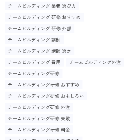
チームビルディング 業者 選び方
チームビルディング 研修 おすすめ
チームビルディング 研修 外部
チームビルディング 講師
チームビルディング 講師 選定
チームビルディング 費用
チームビルディング外注
チームビルディング研修
チームビルディング研修 おすすめ
チームビルディング研修 おもしろい
チームビルディング研修 外注
チームビルディング研修 失敗
チームビルディング研修 料金