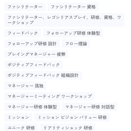
ファシリテーター
ファシリテーター 資格
ファシリテーター、レゴシリアスプレイ、研修、資格、ワ
ークショップ
フィードバック
フォローアップ研修 体験型
フォローアップ研修 設計
フロー理論
プレイングマネージャー 疲弊
ポジティブフィードバック
ポジティブフィードバック 組織設計
マネージャー 孤独
マネージャーミーティング ワークショップ
マネージャー研修 体験型
マネージャー研修 対話型
ミッション
ミッション ビジョン バリュー 研修
ユニーク 研修
リアリティショック 研修