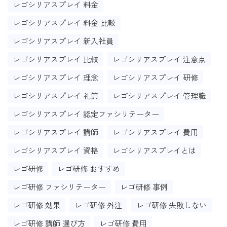
レゴシリアスプレイ 料金
レゴシリアスプレイ 料金 比較
レゴシリアスプレイ 新入社員
レゴシリアスプレイ 比較
レゴシリアスプレイ 注意点
レゴシリアスプレイ 理念
レゴシリアスプレイ 研修
レゴシリアスプレイ 礼節
レゴシリアスプレイ 管理職
レゴシリアスプレイ 認定ファシリテーター
レゴシリアスプレイ 講師
レゴシリアスプレイ 費用
レゴシリアスプレイ 資格
レゴシリアスプレイとは
レゴ研修
レゴ研修 おすすめ
レゴ研修 ファシリテーター
レゴ研修 事例
レゴ研修 効果
レゴ研修 外注
レゴ研修 失敗しない
レゴ研修 講師 選び方
レゴ研修 費用