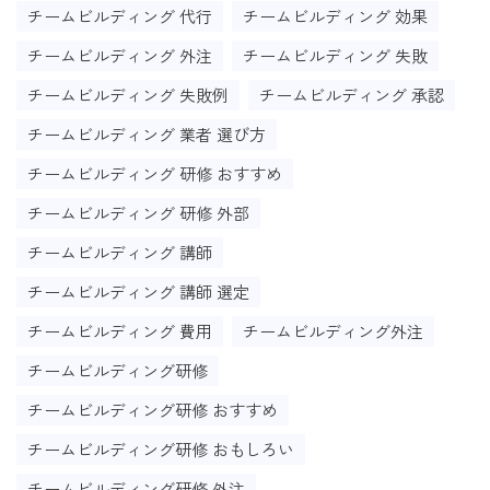
チームビルディング 代行
チームビルディング 効果
チームビルディング 外注
チームビルディング 失敗
チームビルディング 失敗例
チームビルディング 承認
チームビルディング 業者 選び方
チームビルディング 研修 おすすめ
チームビルディング 研修 外部
チームビルディング 講師
チームビルディング 講師 選定
チームビルディング 費用
チームビルディング外注
チームビルディング研修
チームビルディング研修 おすすめ
チームビルディング研修 おもしろい
チームビルディング研修 外注