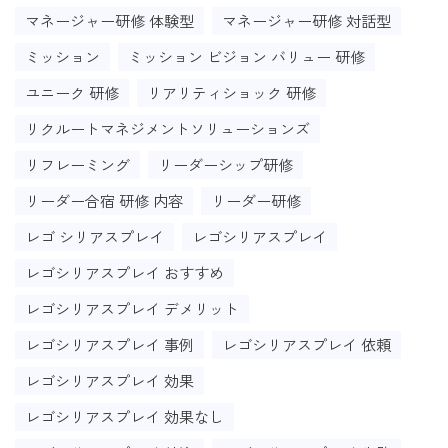
マネージャー研修 体験型
マネージャー研修 対話型
ミッション
ミッション ビジョン バリュー 研修
ユニーク 研修
リアリティショック 研修
リクルートマネジメントソリューションズ
リフレーミング
リーダーシップ研修
リーダー合宿 研修 内容
リーダー研修
レゴ シリアスプレイ
レゴシリアスプレイ
レゴシリアスプレイ おすすめ
レゴシリアスプレイ デメリット
レゴシリアスプレイ 事例
レゴシリアスプレイ 依頼
レゴシリアスプレイ 効果
レゴシリアスプレイ 効果なし