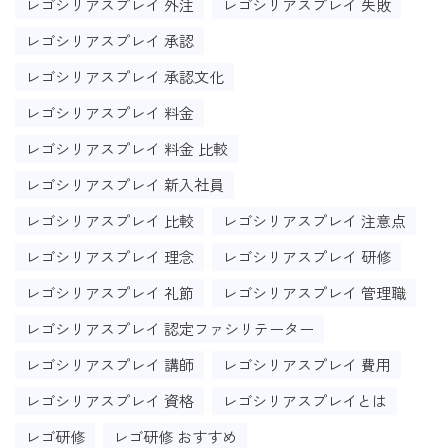
レゴシリアスプレイ 外注
レゴシリアスプレイ 失敗
レゴシリアスプレイ 承認
レゴシリアスプレイ 承認文化
レゴシリアスプレイ 料金
レゴシリアスプレイ 料金 比較
レゴシリアスプレイ 新入社員
レゴシリアスプレイ 比較
レゴシリアスプレイ 注意点
レゴシリアスプレイ 理念
レゴシリアスプレイ 研修
レゴシリアスプレイ 礼節
レゴシリアスプレイ 管理職
レゴシリアスプレイ 認定ファシリテーター
レゴシリアスプレイ 講師
レゴシリアスプレイ 費用
レゴシリアスプレイ 資格
レゴシリアスプレイとは
レゴ研修
レゴ研修 おすすめ