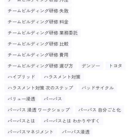
チームビルディング研修 失敗
チームビルディング研修 料金
チームビルディング研修 業務委託
チームビルディング研修 比較
チームビルディング研修 費用
チームビルディング研修 選び方
デンソー
トヨタ
ハイブリッド
ハラスメント対策
ハラスメント対策 次のステップ
バッドサイクル
バリュー浸透
パーパス
パーパス 浸透 ワークショップ
パーパス 自分ごと化
パーパスとは
パーパスとは わかりやすく
パーパスマネジメント
パーパス浸透