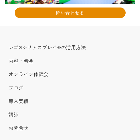
問い合わせる
レゴ®シリアスプレイ®の活用方法
内容・料金
オンライン体験会
ブログ
導入実績
講師
お問合せ