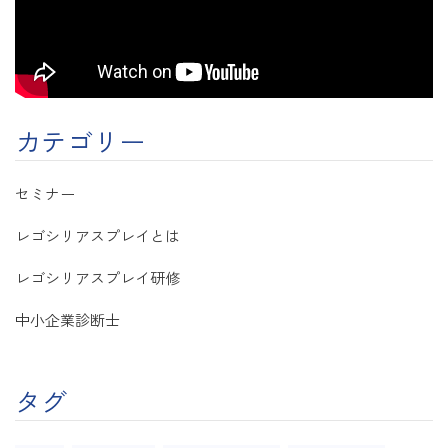
カテゴリー
セミナー
レゴシリアスプレイとは
レゴシリアスプレイ研修
中小企業診断士
タグ