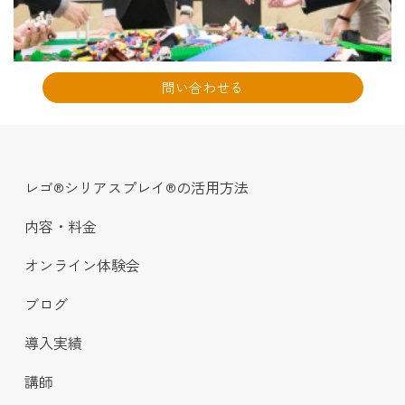
問い合わせる
レゴ®シリアスプレイ®の活用方法
内容・料金
オンライン体験会
ブログ
導入実績
講師