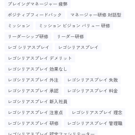
プレイングマネージャー 疲弊
ポジティブフィードバック
マネージャー研修 対話型
ミッション
ミッション ビジョン バリュー 研修
リーダーシップ研修
リーダー研修
レゴ シリアスプレイ
レゴシリアスプレイ
レゴシリアスプレイ デメリット
レゴシリアスプレイ 効果なし
レゴシリアスプレイ 外注
レゴシリアスプレイ 失敗
レゴシリアスプレイ 承認
レゴシリアスプレイ 料金
レゴシリアスプレイ 新入社員
レゴシリアスプレイ 注意点
レゴシリアスプレイ 理念
レゴシリアスプレイ 研修
レゴシリアスプレイ 管理職
レゴシリアスプレイ 認定ファシリテーター