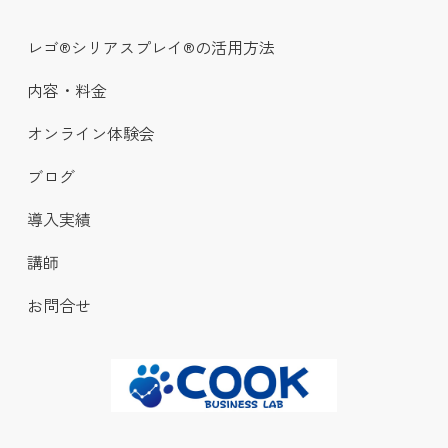
レゴ®シリアスプレイ®の活用方法
内容・料金
オンライン体験会
ブログ
導入実績
講師
お問合せ