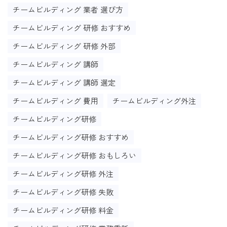
チームビルディング 業者 選び方
チームビルディング 研修 おすすめ
チームビルディング 研修 外部
チームビルディング 講師
チームビルディング 講師 選定
チームビルディング 費用
チームビルディング外注
チームビルディング研修
チームビルディング研修 おすすめ
チームビルディング研修 おもしろい
チームビルディング研修 外注
チームビルディング研修 失敗
チームビルディング研修 料金