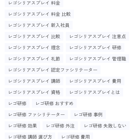
レゴシリアスプレイ 料金
レゴシリアスプレイ 料金 比較
レゴシリアスプレイ 新入社員
レゴシリアスプレイ 比較
レゴシリアスプレイ 注意点
レゴシリアスプレイ 理念
レゴシリアスプレイ 研修
レゴシリアスプレイ 礼節
レゴシリアスプレイ 管理職
レゴシリアスプレイ 認定ファシリテーター
レゴシリアスプレイ 講師
レゴシリアスプレイ 費用
レゴシリアスプレイ 資格
レゴシリアスプレイとは
レゴ研修
レゴ研修 おすすめ
レゴ研修 ファシリテーター
レゴ研修 事例
レゴ研修 効果
レゴ研修 外注
レゴ研修 失敗しない
レゴ研修 講師 選び方
レゴ研修 費用