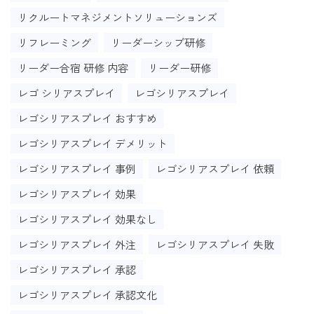
リクルートマネジメントソリューションズ
リフレーミング
リーダーシップ研修
リーダー合宿 研修 内容
リーダー研修
レゴ シリアスプレイ
レゴシリアスプレイ
レゴシリアスプレイ おすすめ
レゴシリアスプレイ デメリット
レゴシリアスプレイ 事例
レゴシリアスプレイ 依頼
レゴシリアスプレイ 効果
レゴシリアスプレイ 効果なし
レゴシリアスプレイ 外注
レゴシリアスプレイ 失敗
レゴシリアスプレイ 承認
レゴシリアスプレイ 承認文化