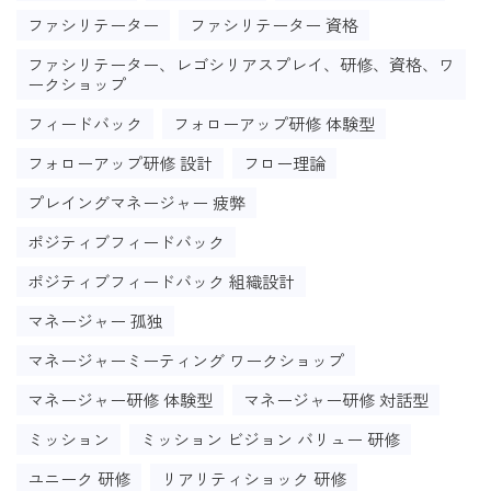
ファシリテーター
ファシリテーター 資格
ファシリテーター、レゴシリアスプレイ、研修、資格、ワ
ークショップ
フィードバック
フォローアップ研修 体験型
フォローアップ研修 設計
フロー理論
プレイングマネージャー 疲弊
ポジティブフィードバック
ポジティブフィードバック 組織設計
マネージャー 孤独
マネージャーミーティング ワークショップ
マネージャー研修 体験型
マネージャー研修 対話型
ミッション
ミッション ビジョン バリュー 研修
ユニーク 研修
リアリティショック 研修