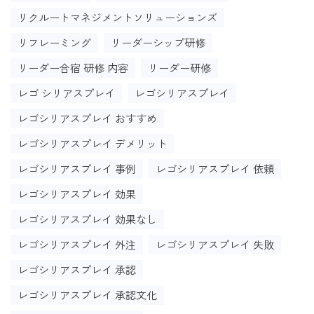
リクルートマネジメントソリューションズ
リフレーミング
リーダーシップ研修
リーダー合宿 研修 内容
リーダー研修
レゴ シリアスプレイ
レゴシリアスプレイ
レゴシリアスプレイ おすすめ
レゴシリアスプレイ デメリット
レゴシリアスプレイ 事例
レゴシリアスプレイ 依頼
レゴシリアスプレイ 効果
レゴシリアスプレイ 効果なし
レゴシリアスプレイ 外注
レゴシリアスプレイ 失敗
レゴシリアスプレイ 承認
レゴシリアスプレイ 承認文化