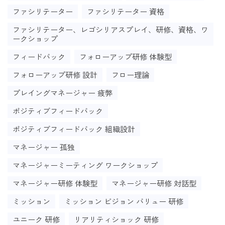
ファシリテーター
ファシリテーター 資格
ファシリテーター、レゴシリアスプレイ、研修、資格、ワ
ークショップ
フィードバック
フォローアップ研修 体験型
フォローアップ研修 設計
フロー理論
プレイングマネージャー 疲弊
ポジティブフィードバック
ポジティブフィードバック 組織設計
マネージャー 孤独
マネージャーミーティング ワークショップ
マネージャー研修 体験型
マネージャー研修 対話型
ミッション
ミッション ビジョン バリュー 研修
ユニーク 研修
リアリティショック 研修