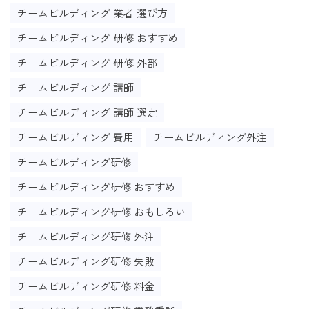
チームビルディング 業者 選び方
チームビルディング 研修 おすすめ
チームビルディング 研修 外部
チームビルディング 講師
チームビルディング 講師 選定
チームビルディング 費用
チームビルディング外注
チームビルディング研修
チームビルディング研修 おすすめ
チームビルディング研修 おもしろい
チームビルディング研修 外注
チームビルディング研修 失敗
チームビルディング研修 料金