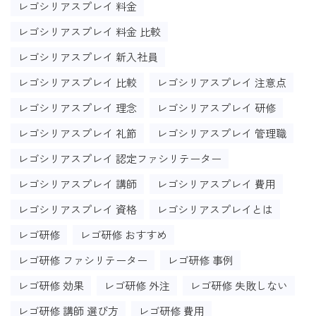
レゴシリアスプレイ 料金
レゴシリアスプレイ 料金 比較
レゴシリアスプレイ 新入社員
レゴシリアスプレイ 比較
レゴシリアスプレイ 注意点
レゴシリアスプレイ 理念
レゴシリアスプレイ 研修
レゴシリアスプレイ 礼節
レゴシリアスプレイ 管理職
レゴシリアスプレイ 認定ファシリテーター
レゴシリアスプレイ 講師
レゴシリアスプレイ 費用
レゴシリアスプレイ 資格
レゴシリアスプレイとは
レゴ研修
レゴ研修 おすすめ
レゴ研修 ファシリテーター
レゴ研修 事例
レゴ研修 効果
レゴ研修 外注
レゴ研修 失敗しない
レゴ研修 講師 選び方
レゴ研修 費用