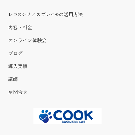
レゴ®シリアスプレイ®の活用方法
内容・料金
オンライン体験会
ブログ
導入実績
講師
お問合せ