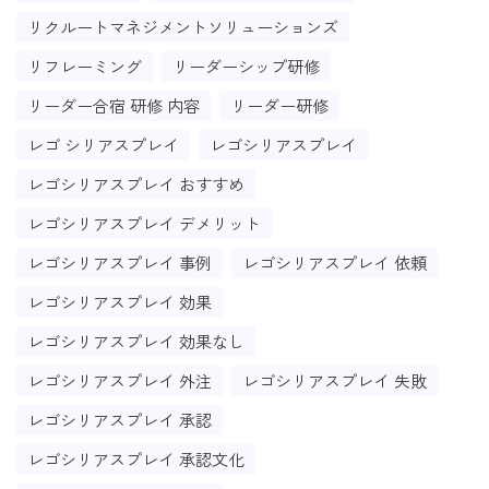
リクルートマネジメントソリューションズ
リフレーミング
リーダーシップ研修
リーダー合宿 研修 内容
リーダー研修
レゴ シリアスプレイ
レゴシリアスプレイ
レゴシリアスプレイ おすすめ
レゴシリアスプレイ デメリット
レゴシリアスプレイ 事例
レゴシリアスプレイ 依頼
レゴシリアスプレイ 効果
レゴシリアスプレイ 効果なし
レゴシリアスプレイ 外注
レゴシリアスプレイ 失敗
レゴシリアスプレイ 承認
レゴシリアスプレイ 承認文化