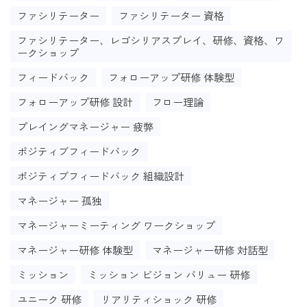
ファシリテーター
ファシリテーター 資格
ファシリテーター、レゴシリアスプレイ、研修、資格、ワ
ークショップ
フィードバック
フォローアップ研修 体験型
フォローアップ研修 設計
フロー理論
プレイングマネージャー 疲弊
ポジティブフィードバック
ポジティブフィードバック 組織設計
マネージャー 孤独
マネージャーミーティング ワークショップ
マネージャー研修 体験型
マネージャー研修 対話型
ミッション
ミッション ビジョン バリュー 研修
ユニーク 研修
リアリティショック 研修