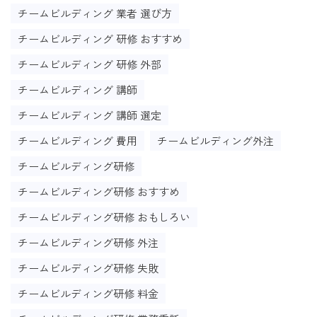
チームビルディング 業者 選び方
チームビルディング 研修 おすすめ
チームビルディング 研修 外部
チームビルディング 講師
チームビルディング 講師 選定
チームビルディング 費用
チームビルディング外注
チームビルディング研修
チームビルディング研修 おすすめ
チームビルディング研修 おもしろい
チームビルディング研修 外注
チームビルディング研修 失敗
チームビルディング研修 料金