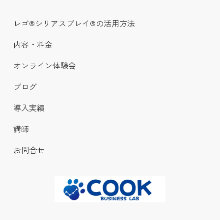
レゴ®シリアスプレイ®の活用方法
内容・料金
オンライン体験会
ブログ
導入実績
講師
お問合せ