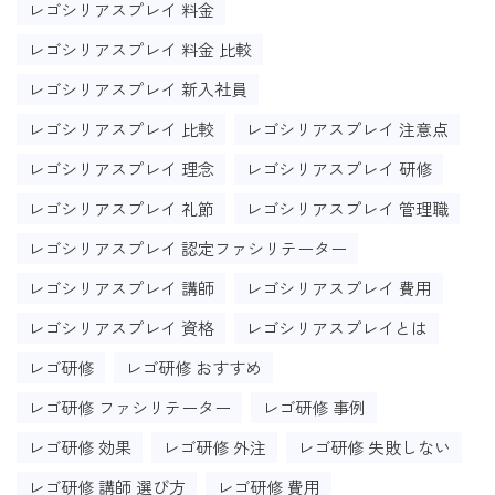
レゴシリアスプレイ 料金
レゴシリアスプレイ 料金 比較
レゴシリアスプレイ 新入社員
レゴシリアスプレイ 比較
レゴシリアスプレイ 注意点
レゴシリアスプレイ 理念
レゴシリアスプレイ 研修
レゴシリアスプレイ 礼節
レゴシリアスプレイ 管理職
レゴシリアスプレイ 認定ファシリテーター
レゴシリアスプレイ 講師
レゴシリアスプレイ 費用
レゴシリアスプレイ 資格
レゴシリアスプレイとは
レゴ研修
レゴ研修 おすすめ
レゴ研修 ファシリテーター
レゴ研修 事例
レゴ研修 効果
レゴ研修 外注
レゴ研修 失敗しない
レゴ研修 講師 選び方
レゴ研修 費用