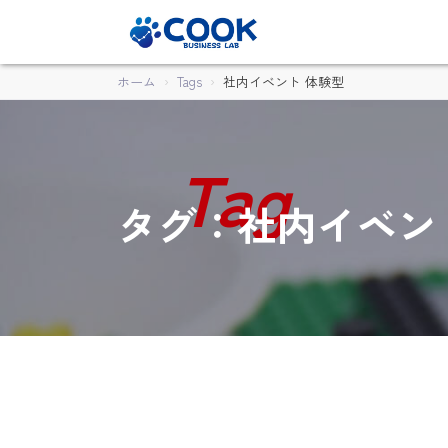
ホーム
Tags
社内イベント 体験型
タグ：社内イベン