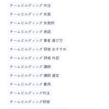
チームビルディング 外注
チームビルディング 失敗
チームビルディング 失敗例
チームビルディング 承認
チームビルディング 業者 選び方
チームビルディング 研修 おすすめ
チームビルディング 研修 外部
チームビルディング 講師
チームビルディング 講師 選定
チームビルディング 費用
チームビルディング外注
チームビルディング研修