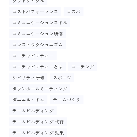
グッドサイクル
コストパフォーマンス
コスパ
コミュニケーションスキル
コミュニケーション研修
コンストラクショニズム
コーチャビリティー
コーチャビリティーとは
コーチング
シビリティ研修
スポーツ
タウンホールミーティング
ダニエル・キム
チームづくり
チームビルディング
チームビルディング 代行
チームビルディング 効果