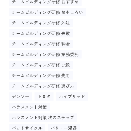
チームビルディング研修 おすすめ
チームビルディング研修 おもしろい
チームビルディング研修 外注
チームビルディング研修 失敗
チームビルディング研修 料金
チームビルディング研修 業務委託
チームビルディング研修 比較
チームビルディング研修 費用
チームビルディング研修 選び方
デンソー
トヨタ
ハイブリッド
ハラスメント対策
ハラスメント対策 次のステップ
バッドサイクル
バリュー浸透