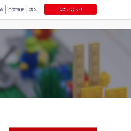
績
企業概要
講師
お問い合わせ