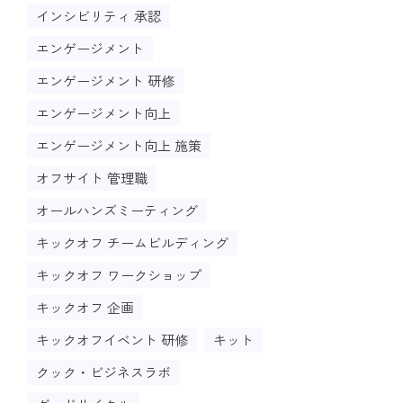
インシビリティ 承認
エンゲージメント
エンゲージメント 研修
エンゲージメント向上
エンゲージメント向上 施策
オフサイト 管理職
オールハンズミーティング
キックオフ チームビルディング
キックオフ ワークショップ
キックオフ 企画
キックオフイベント 研修
キット
クック・ビジネスラボ