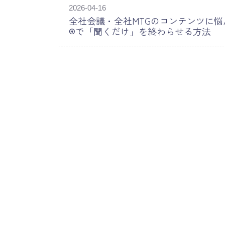
2026-04-16
全社会議・全社MTGのコンテンツに
®で「聞くだけ」を終わらせる方法