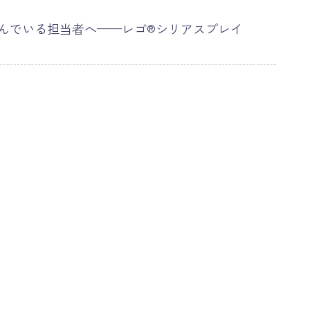
悩んでいる担当者へ——レゴ®シリアスプレイ