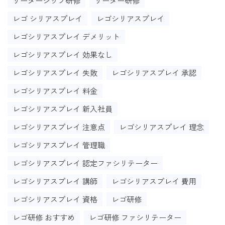
リーダーシップ研修
リーダー研修
レゴ シリアスプレイ
レゴシリアスプレイ
レゴシリアスプレイ デメリット
レゴシリアスプレイ 効果なし
レゴシリアスプレイ 失敗
レゴシリアスプレイ 承認
レゴシリアスプレイ 料金
レゴシリアスプレイ 新入社員
レゴシリアスプレイ 注意点
レゴシリアスプレイ 理念
レゴシリアスプレイ 管理職
レゴシリアスプレイ 認定ファシリテーター
レゴシリアスプレイ 講師
レゴシリアスプレイ 費用
レゴシリアスプレイ 資格
レゴ研修
レゴ研修 おすすめ
レゴ研修 ファシリテーター