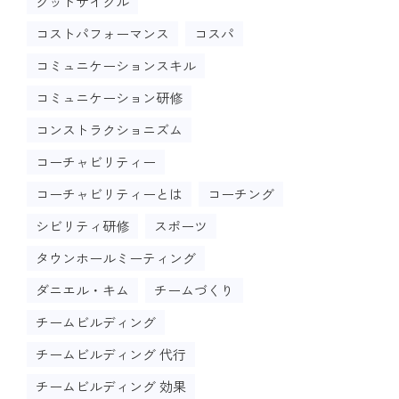
グッドサイクル
コストパフォーマンス
コスパ
コミュニケーションスキル
コミュニケーション研修
コンストラクショニズム
コーチャビリティー
コーチャビリティーとは
コーチング
シビリティ研修
スポーツ
タウンホールミーティング
ダニエル・キム
チームづくり
チームビルディング
チームビルディング 代行
チームビルディング 効果