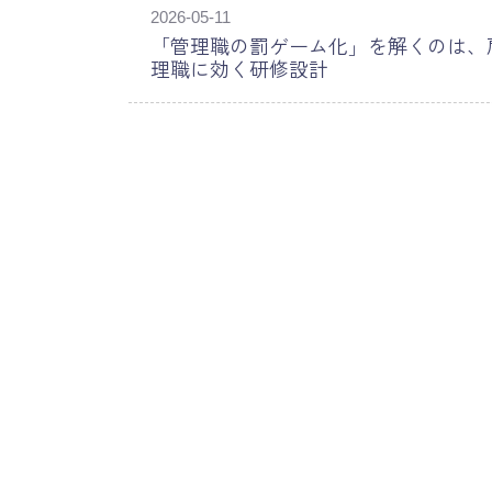
2026-05-11
「管理職の罰ゲーム化」を解くのは、
理職に効く研修設計