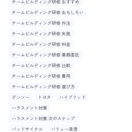
チームビルディング研修 おすすめ
チームビルディング研修 おもしろい
チームビルディング研修 外注
チームビルディング研修 失敗
チームビルディング研修 料金
チームビルディング研修 業務委託
チームビルディング研修 比較
チームビルディング研修 費用
チームビルディング研修 選び方
デンソー
トヨタ
ハイブリッド
ハラスメント対策
ハラスメント対策 次のステップ
バッドサイクル
バリュー浸透