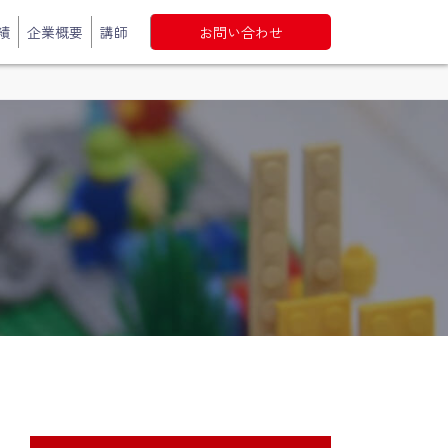
績
企業概要
講師
お問い合わせ