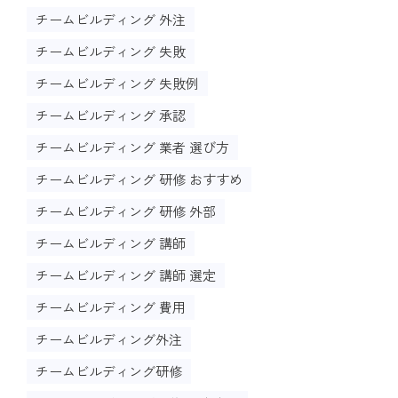
チームビルディング 外注
チームビルディング 失敗
チームビルディング 失敗例
チームビルディング 承認
チームビルディング 業者 選び方
チームビルディング 研修 おすすめ
チームビルディング 研修 外部
チームビルディング 講師
チームビルディング 講師 選定
チームビルディング 費用
チームビルディング外注
チームビルディング研修