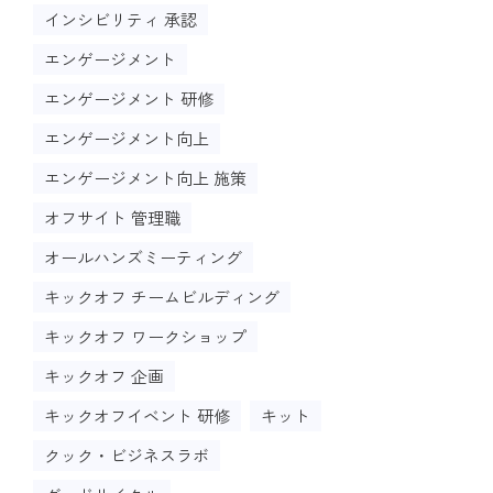
インシビリティ 承認
エンゲージメント
エンゲージメント 研修
エンゲージメント向上
エンゲージメント向上 施策
オフサイト 管理職
オールハンズミーティング
キックオフ チームビルディング
キックオフ ワークショップ
キックオフ 企画
キックオフイベント 研修
キット
クック・ビジネスラボ