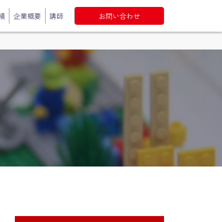
績
企業概要
講師
お問い合わせ