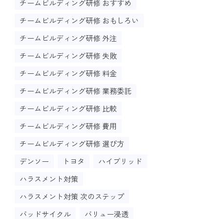
チームビルディング研修 おすすめ
チームビルディング研修 おもしろい
チームビルディング研修 外注
チームビルディング研修 失敗
チームビルディング研修 料金
チームビルディング研修 業務委託
チームビルディング研修 比較
チームビルディング研修 費用
チームビルディング研修 選び方
デンソー
トヨタ
ハイブリッド
ハラスメント対策
ハラスメント対策 次のステップ
バッドサイクル
バリュー浸透