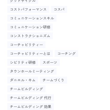
グッドサイクル
コストパフォーマンス
コスパ
コミュニケーションスキル
コミュニケーション研修
コンストラクショニズム
コーチャビリティー
コーチャビリティーとは
コーチング
シビリティ研修
スポーツ
タウンホールミーティング
ダニエル・キム
チームづくり
チームビルディング
チームビルディング 代行
チームビルディング 効果