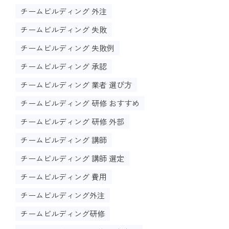
チームビルディング 外注
チームビルディング 失敗
チームビルディング 失敗例
チームビルディング 承認
チームビルディング 業者 選び方
チームビルディング 研修 おすすめ
チームビルディング 研修 外部
チームビルディング 講師
チームビルディング 講師 選定
チームビルディング 費用
チームビルディング外注
チームビルディング研修