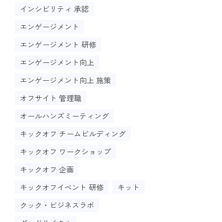
インシビリティ 承認
エンゲージメント
エンゲージメント 研修
エンゲージメント向上
エンゲージメント向上 施策
オフサイト 管理職
オールハンズミーティング
キックオフ チームビルディング
キックオフ ワークショップ
キックオフ 企画
キックオフイベント 研修
キット
クック・ビジネスラボ