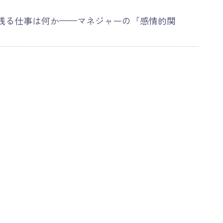
に残る仕事は何か——マネジャーの「感情的関