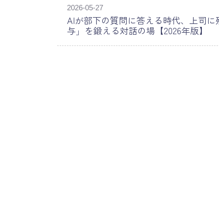
2026-05-27
AIが部下の質問に答える時代、上司
与」を鍛える対話の場【2026年版】