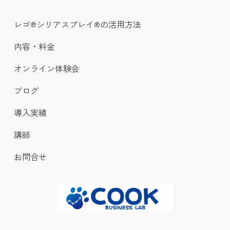
レゴ®シリアスプレイ®の活用方法
内容・料金
オンライン体験会
ブログ
導入実績
講師
お問合せ