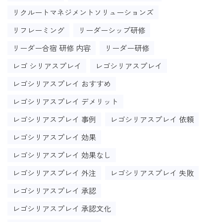
リクルートマネジメントソリューションズ
リフレーミング
リーダーシップ研修
リーダー合宿 研修 内容
リーダー研修
レゴ シリアスプレイ
レゴシリアスプレイ
レゴシリアスプレイ おすすめ
レゴシリアスプレイ デメリット
レゴシリアスプレイ 事例
レゴシリアスプレイ 依頼
レゴシリアスプレイ 効果
レゴシリアスプレイ 効果なし
レゴシリアスプレイ 外注
レゴシリアスプレイ 失敗
レゴシリアスプレイ 承認
レゴシリアスプレイ 承認文化