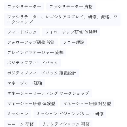
ファシリテーター
ファシリテーター 資格
ファシリテーター、レゴシリアスプレイ、研修、資格、ワ
ークショップ
フィードバック
フォローアップ研修 体験型
フォローアップ研修 設計
フロー理論
プレイングマネージャー 疲弊
ポジティブフィードバック
ポジティブフィードバック 組織設計
マネージャー 孤独
マネージャーミーティング ワークショップ
マネージャー研修 体験型
マネージャー研修 対話型
ミッション
ミッション ビジョン バリュー 研修
ユニーク 研修
リアリティショック 研修