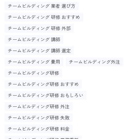
チームビルディング 業者 選び方
チームビルディング 研修 おすすめ
チームビルディング 研修 外部
チームビルディング 講師
チームビルディング 講師 選定
チームビルディング 費用
チームビルディング外注
チームビルディング研修
チームビルディング研修 おすすめ
チームビルディング研修 おもしろい
チームビルディング研修 外注
チームビルディング研修 失敗
チームビルディング研修 料金