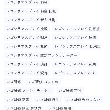
レゴシリアスプレイ 料金
レゴシリアスプレイ 料金 比較
レゴシリアスプレイ 新入社員
レゴシリアスプレイ 比較
レゴシリアスプレイ 注意点
レゴシリアスプレイ 理念
レゴシリアスプレイ 研修
レゴシリアスプレイ 礼節
レゴシリアスプレイ 管理職
レゴシリアスプレイ 認定ファシリテーター
レゴシリアスプレイ 講師
レゴシリアスプレイ 費用
レゴシリアスプレイ 資格
レゴシリアスプレイとは
レゴ研修
レゴ研修 おすすめ
レゴ研修 ファシリテーター
レゴ研修 事例
レゴ研修 効果
レゴ研修 外注
レゴ研修 失敗しない
レゴ研修 講師 選び方
レゴ研修 費用