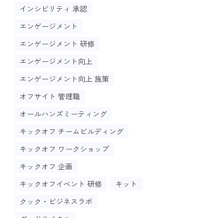
インシビリティ 承認
エンゲージメント
エンゲージメント 研修
エンゲージメント向上
エンゲージメント向上 施策
オフサイト 管理職
オールハンズミーティング
キックオフ チームビルディング
キックオフ ワークショップ
キックオフ 企画
キックオフイベント 研修
キット
クック・ビジネスラボ