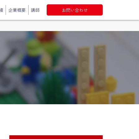
績
企業概要
講師
お問い合わせ