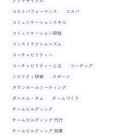
グッドサイクル
コストパフォーマンス
コスパ
コミュニケーションスキル
コミュニケーション研修
コンストラクショニズム
コーチャビリティー
コーチャビリティーとは
コーチング
シビリティ研修
スポーツ
タウンホールミーティング
ダニエル・キム
チームづくり
チームビルディング
チームビルディング 代行
チームビルディング 効果