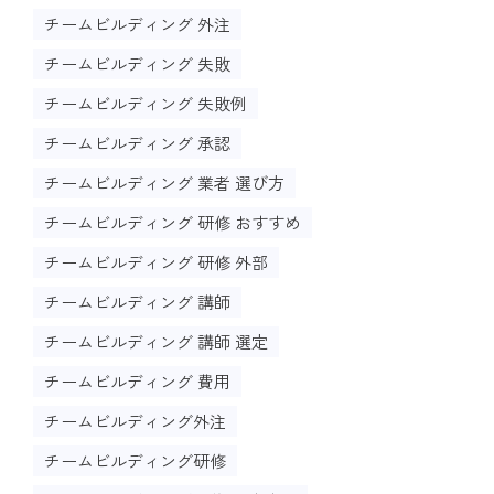
チームビルディング 外注
チームビルディング 失敗
チームビルディング 失敗例
チームビルディング 承認
チームビルディング 業者 選び方
チームビルディング 研修 おすすめ
チームビルディング 研修 外部
チームビルディング 講師
チームビルディング 講師 選定
チームビルディング 費用
チームビルディング外注
チームビルディング研修