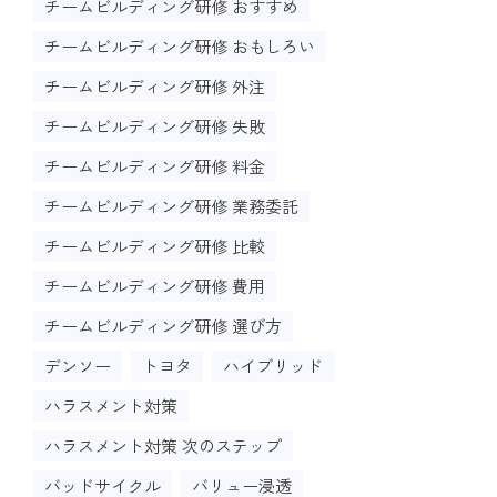
チームビルディング研修 おすすめ
チームビルディング研修 おもしろい
チームビルディング研修 外注
チームビルディング研修 失敗
チームビルディング研修 料金
チームビルディング研修 業務委託
チームビルディング研修 比較
チームビルディング研修 費用
チームビルディング研修 選び方
デンソー
トヨタ
ハイブリッド
ハラスメント対策
ハラスメント対策 次のステップ
バッドサイクル
バリュー浸透