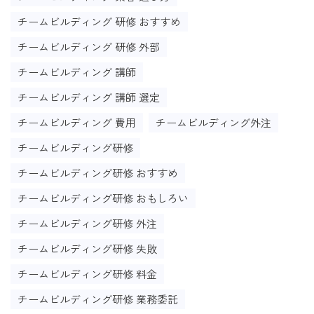
チームビルディング 研修 おすすめ
チームビルディング 研修 外部
チームビルディング 講師
チームビルディング 講師 選定
チームビルディング 費用
チームビルディング外注
チームビルディング研修
チームビルディング研修 おすすめ
チームビルディング研修 おもしろい
チームビルディング研修 外注
チームビルディング研修 失敗
チームビルディング研修 料金
チームビルディング研修 業務委託