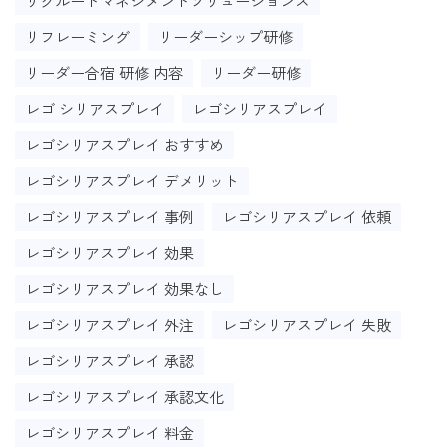
リクルートマネジメントソリューションズ
リフレーミング
リーダーシップ研修
リーダー合宿 研修 内容
リーダー研修
レゴ シリアスプレイ
レゴシリアスプレイ
レゴシリアスプレイ おすすめ
レゴシリアスプレイ デメリット
レゴシリアスプレイ 事例
レゴシリアスプレイ 依頼
レゴシリアスプレイ 効果
レゴシリアスプレイ 効果なし
レゴシリアスプレイ 外注
レゴシリアスプレイ 失敗
レゴシリアスプレイ 承認
レゴシリアスプレイ 承認文化
レゴシリアスプレイ 料金