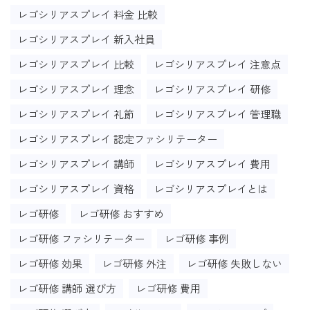
レゴシリアスプレイ 料金 比較
レゴシリアスプレイ 新入社員
レゴシリアスプレイ 比較
レゴシリアスプレイ 注意点
レゴシリアスプレイ 理念
レゴシリアスプレイ 研修
レゴシリアスプレイ 礼節
レゴシリアスプレイ 管理職
レゴシリアスプレイ 認定ファシリテーター
レゴシリアスプレイ 講師
レゴシリアスプレイ 費用
レゴシリアスプレイ 資格
レゴシリアスプレイとは
レゴ研修
レゴ研修 おすすめ
レゴ研修 ファシリテーター
レゴ研修 事例
レゴ研修 効果
レゴ研修 外注
レゴ研修 失敗しない
レゴ研修 講師 選び方
レゴ研修 費用