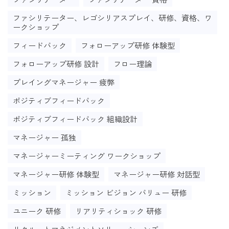
ファシリテーター、レゴシリアスプレイ、研修、資格、ワ
ークショップ
フィードバック
フォローアップ研修 体験型
フォローアップ研修 設計
フロー理論
プレイングマネージャー 疲弊
ポジティブフィードバック
ポジティブフィードバック 組織設計
マネージャー 孤独
マネージャーミーティング ワークショップ
マネージャー研修 体験型
マネージャー研修 対話型
ミッション
ミッション ビジョン バリュー 研修
ユニーク 研修
リアリティショック 研修