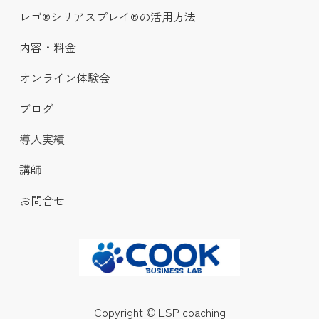
レゴ®シリアスプレイ®の活用方法
内容・料金
オンライン体験会
ブログ
導入実績
講師
お問合せ
Copyright © LSP coaching