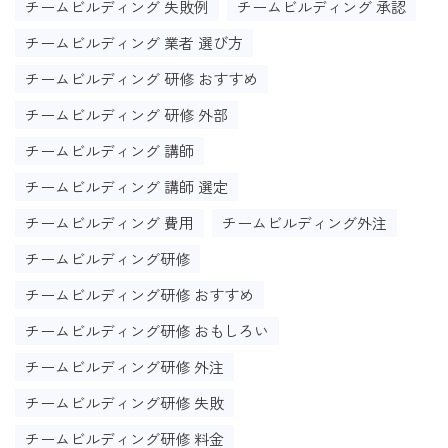
チームビルディング 失敗例
チームビルディング 承認
チームビルディング 業者 選び方
チームビルディング 研修 おすすめ
チームビルディング 研修 外部
チームビルディング 講師
チームビルディング 講師 選定
チームビルディング 費用
チームビルディング外注
チームビルディング研修
チームビルディング研修 おすすめ
チームビルディング研修 おもしろい
チームビルディング研修 外注
チームビルディング研修 失敗
チームビルディング研修 料金