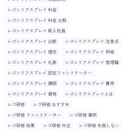
レゴシリアスプレイ 料金
レゴシリアスプレイ 料金 比較
レゴシリアスプレイ 新入社員
レゴシリアスプレイ 比較
レゴシリアスプレイ 注意点
レゴシリアスプレイ 理念
レゴシリアスプレイ 研修
レゴシリアスプレイ 礼節
レゴシリアスプレイ 管理職
レゴシリアスプレイ 認定ファシリテーター
レゴシリアスプレイ 講師
レゴシリアスプレイ 費用
レゴシリアスプレイ 資格
レゴシリアスプレイとは
レゴ研修
レゴ研修 おすすめ
レゴ研修 ファシリテーター
レゴ研修 事例
レゴ研修 効果
レゴ研修 外注
レゴ研修 失敗しない