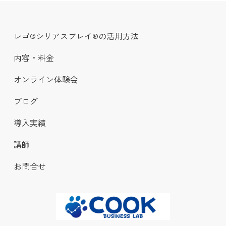
レゴ®シリアスプレイ®の活用方法
内容・料金
オンライン体験会
ブログ
導入実績
講師
お問合せ