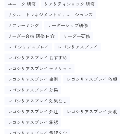
ユニーク 研修
リアリティショック 研修
リクルートマネジメントソリューションズ
リフレーミング
リーダーシップ研修
リーダー合宿 研修 内容
リーダー研修
レゴ シリアスプレイ
レゴシリアスプレイ
レゴシリアスプレイ おすすめ
レゴシリアスプレイ デメリット
レゴシリアスプレイ 事例
レゴシリアスプレイ 依頼
レゴシリアスプレイ 効果
レゴシリアスプレイ 効果なし
レゴシリアスプレイ 外注
レゴシリアスプレイ 失敗
レゴシリアスプレイ 承認
レゴシリアスプレイ 承認文化