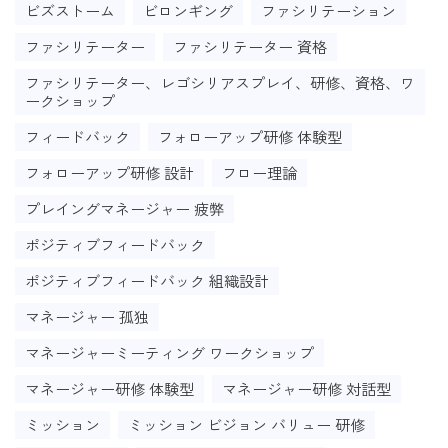
ビズストーム
ビロンギング
ファシリテーション
ファシリテーター
ファシリテーター 資格
ファシリテーター、レゴシリアスプレイ、研修、資格、ワ
ークショップ
フィードバック
フォローアップ研修 体験型
フォローアップ研修 設計
フロー理論
プレイングマネージャー 疲弊
ポジティブフィードバック
ポジティブフィードバック 組織設計
マネージャー 孤独
マネージャーミーティング ワークショップ
マネージャー研修 体験型
マネージャー研修 対話型
ミッション
ミッション ビジョン バリュー 研修