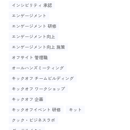
インシビリティ 承認
エンゲージメント
エンゲージメント 研修
エンゲージメント向上
エンゲージメント向上 施策
オフサイト 管理職
オールハンズミーティング
キックオフ チームビルディング
キックオフ ワークショップ
キックオフ 企画
キックオフイベント 研修
キット
クック・ビジネスラボ