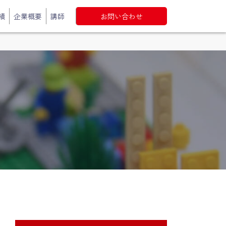
績
企業概要
講師
お問い合わせ