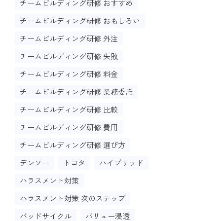
チームビルディング研修 おすすめ
チームビルディング研修 おもしろい
チームビルディング研修 外注
チームビルディング研修 失敗
チームビルディング研修 料金
チームビルディング研修 業務委託
チームビルディング研修 比較
チームビルディング研修 費用
チームビルディング研修 選び方
デンソー
トヨタ
ハイブリッド
ハラスメント対策
ハラスメント対策 次のステップ
バッドサイクル
バリュー浸透