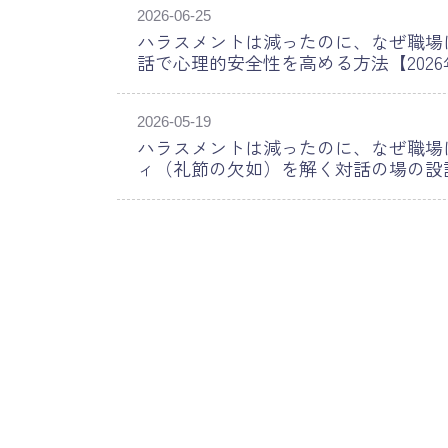
2026-06-25
ハラスメントは減ったのに、なぜ職場
話で心理的安全性を高める方法【2026
2026-05-19
ハラスメントは減ったのに、なぜ職場
ィ（礼節の欠如）を解く対話の場の設