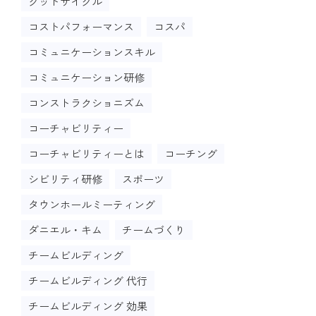
グッドサイクル
コストパフォーマンス
コスパ
コミュニケーションスキル
コミュニケーション研修
コンストラクショニズム
コーチャビリティー
コーチャビリティーとは
コーチング
シビリティ研修
スポーツ
タウンホールミーティング
ダニエル・キム
チームづくり
チームビルディング
チームビルディング 代行
チームビルディング 効果