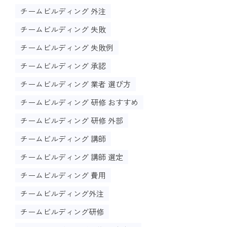
チームビルディング 外注
チームビルディング 失敗
チームビルディング 失敗例
チームビルディング 承認
チームビルディング 業者 選び方
チームビルディング 研修 おすすめ
チームビルディング 研修 外部
チームビルディング 講師
チームビルディング 講師 選定
チームビルディング 費用
チームビルディング外注
チームビルディング研修