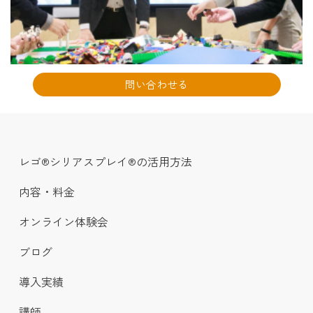
問い合わせる
レゴ®シリアスプレイ®の活用方法
内容・料金
オンライン体験会
ブログ
導入実績
講師