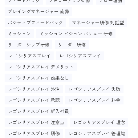
フィードバック
フォローアップ研修
フロー理論
プレイングマネージャー 疲弊
ポジティブフィードバック
マネージャー研修 対話型
ミッション
ミッション ビジョン バリュー 研修
リーダーシップ研修
リーダー研修
レゴ シリアスプレイ
レゴシリアスプレイ
レゴシリアスプレイ デメリット
レゴシリアスプレイ 効果なし
レゴシリアスプレイ 外注
レゴシリアスプレイ 失敗
レゴシリアスプレイ 承認
レゴシリアスプレイ 料金
レゴシリアスプレイ 新入社員
レゴシリアスプレイ 注意点
レゴシリアスプレイ 理念
レゴシリアスプレイ 研修
レゴシリアスプレイ 管理職