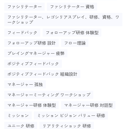
ファシリテーター
ファシリテーター 資格
ファシリテーター、レゴシリアスプレイ、研修、資格、ワ
ークショップ
フィードバック
フォローアップ研修 体験型
フォローアップ研修 設計
フロー理論
プレイングマネージャー 疲弊
ポジティブフィードバック
ポジティブフィードバック 組織設計
マネージャー 孤独
マネージャーミーティング ワークショップ
マネージャー研修 体験型
マネージャー研修 対話型
ミッション
ミッション ビジョン バリュー 研修
ユニーク 研修
リアリティショック 研修