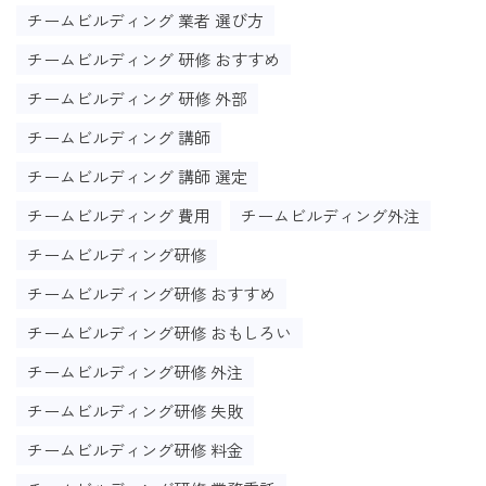
チームビルディング 業者 選び方
チームビルディング 研修 おすすめ
チームビルディング 研修 外部
チームビルディング 講師
チームビルディング 講師 選定
チームビルディング 費用
チームビルディング外注
チームビルディング研修
チームビルディング研修 おすすめ
チームビルディング研修 おもしろい
チームビルディング研修 外注
チームビルディング研修 失敗
チームビルディング研修 料金