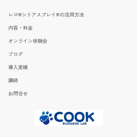
レゴ®シリアスプレイ®の活用方法
内容・料金
オンライン体験会
ブログ
導入実績
講師
お問合せ