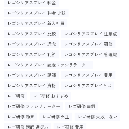
レゴシリアスプレイ 料金
レゴシリアスプレイ 料金 比較
レゴシリアスプレイ 新入社員
レゴシリアスプレイ 比較
レゴシリアスプレイ 注意点
レゴシリアスプレイ 理念
レゴシリアスプレイ 研修
レゴシリアスプレイ 礼節
レゴシリアスプレイ 管理職
レゴシリアスプレイ 認定ファシリテーター
レゴシリアスプレイ 講師
レゴシリアスプレイ 費用
レゴシリアスプレイ 資格
レゴシリアスプレイとは
レゴ研修
レゴ研修 おすすめ
レゴ研修 ファシリテーター
レゴ研修 事例
レゴ研修 効果
レゴ研修 外注
レゴ研修 失敗しない
レゴ研修 講師 選び方
レゴ研修 費用