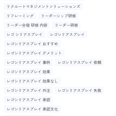
リクルートマネジメントソリューションズ
リフレーミング
リーダーシップ研修
リーダー合宿 研修 内容
リーダー研修
レゴ シリアスプレイ
レゴシリアスプレイ
レゴシリアスプレイ おすすめ
レゴシリアスプレイ デメリット
レゴシリアスプレイ 事例
レゴシリアスプレイ 依頼
レゴシリアスプレイ 効果
レゴシリアスプレイ 効果なし
レゴシリアスプレイ 外注
レゴシリアスプレイ 失敗
レゴシリアスプレイ 承認
レゴシリアスプレイ 承認文化